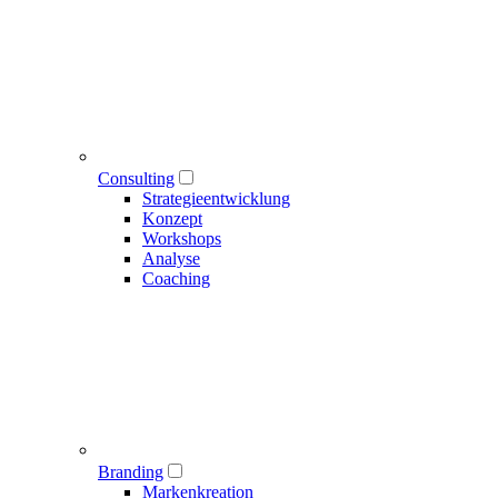
Consulting
Strategieentwicklung
Konzept
Workshops
Analyse
Coaching
Branding
Markenkreation