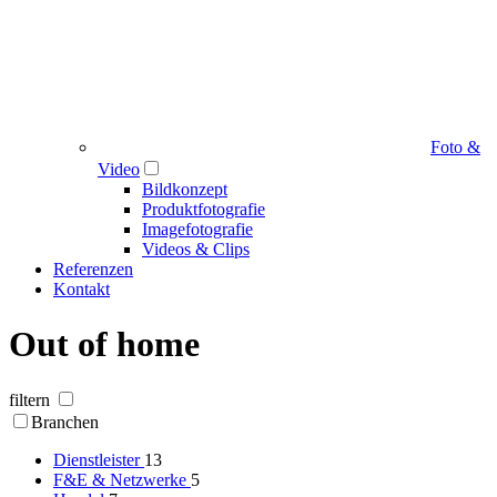
Foto &
Video
Bildkonzept
Produktfotografie
Imagefotografie
Videos & Clips
Referenzen
Kontakt
Out of home
filtern
Branchen
Dienstleister
13
F&E & Netzwerke
5