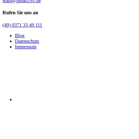
team@punkt191.de
Rufen Sie uns an
(49) 0371 33 49 111
Blog
Datenschutz
Impressum