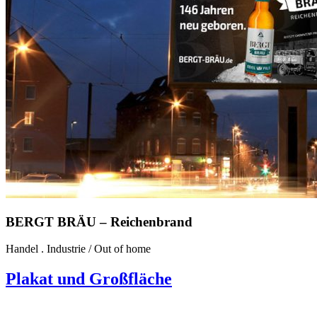
BERGT BRÄU – Reichenbrand
Handel . Industrie
/
Out of home
Plakat und Großfläche