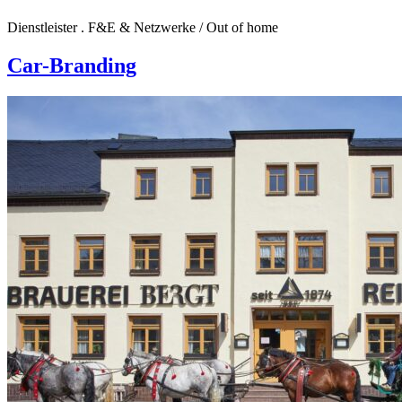
Dienstleister . F&E & Netzwerke
/
Out of home
Car-Branding