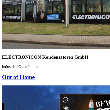
ELECTRONICON Kondensatoren GmbH
Industrie
/
Out of home
Out of Home