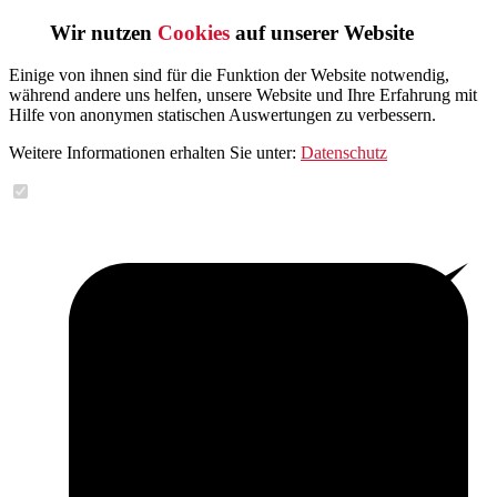
Wir nutzen
Cookies
auf unserer Website
Einige von ihnen sind für die Funktion der Website notwendig,
während andere uns helfen, unsere Website und Ihre Erfahrung mit
Hilfe von anonymen statischen Auswertungen zu verbessern.
Weitere Informationen erhalten Sie unter:
Datenschutz