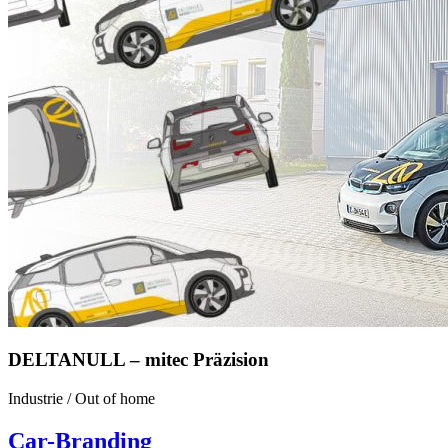
DELTANULL – mitec Präzision
Industrie
/
Out of home
Car-Branding