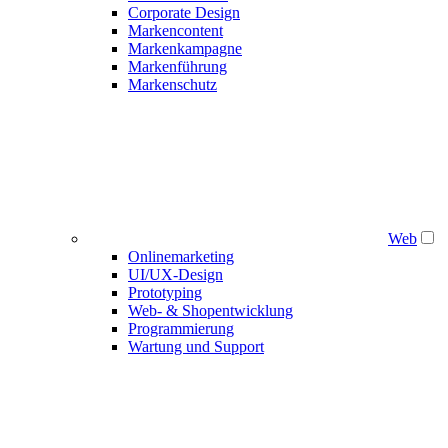
Corporate Design
Markencontent
Markenkampagne
Markenführung
Markenschutz
Web
Onlinemarketing
UI/UX-Design
Prototyping
Web- & Shopentwicklung
Programmierung
Wartung und Support