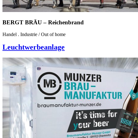
BERGT BRÄU – Reichenbrand
Handel . Industrie
/
Out of home
Leuchtwerbeanlage