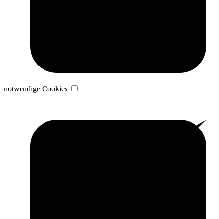
notwendige Cookies