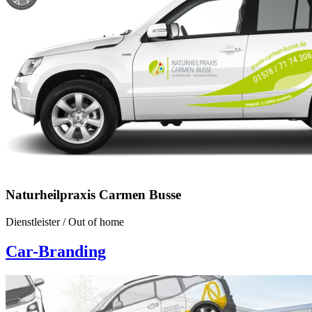
Naturheilpraxis Carmen Busse
Dienstleister
/
Out of home
Car-Branding