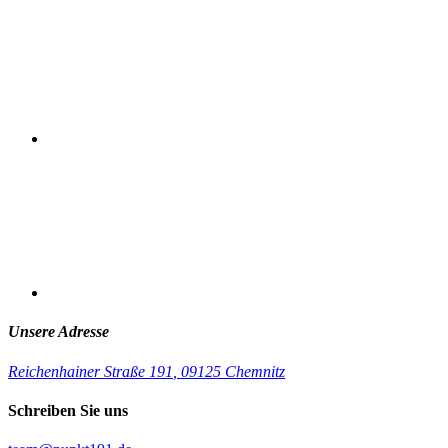
Unsere Adresse
Reichenhainer Straße 191
,
09125 Chemnitz
Schreiben Sie uns