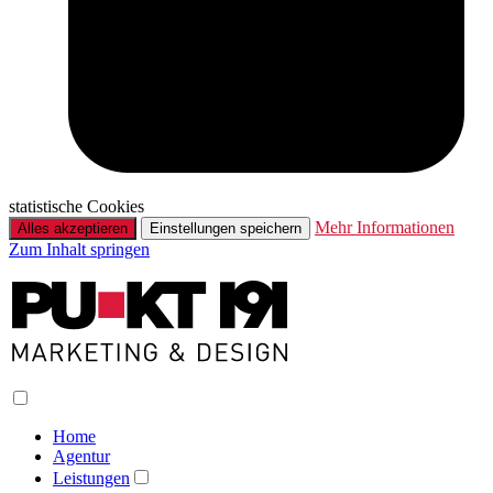
statistische Cookies
Mehr Informationen
Alles akzeptieren
Einstellungen speichern
Zum Inhalt springen
Home
Agentur
Leistungen