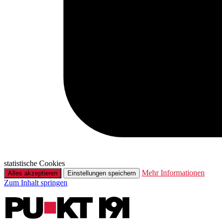
statistische Cookies
Mehr Informationen
Alles akzeptieren
Einstellungen speichern
Zum Inhalt springen