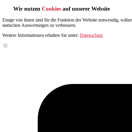
Wir nutzen
Cookies
auf unserer Website
Einige von ihnen sind für die Funktion der Website notwendig, währ
statischen Auswertungen zu verbessern.
Weitere Informationen erhalten Sie unter:
Datenschutz