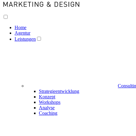
Home
Agentur
Leistungen
Consulti
Strategieentwicklung
Konzept
Workshops
Analyse
Coaching