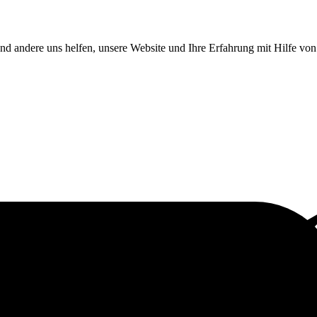
end andere uns helfen, unsere Website und Ihre Erfahrung mit Hilfe v