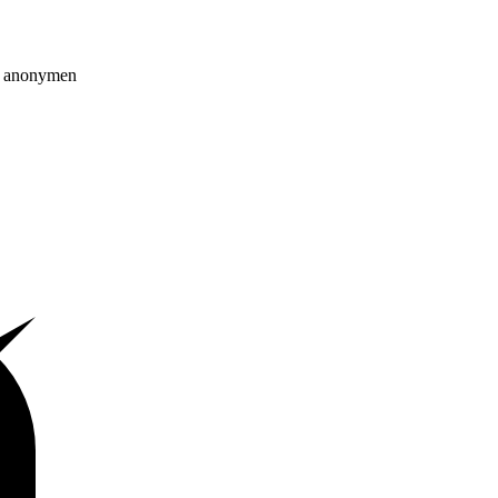
on anonymen