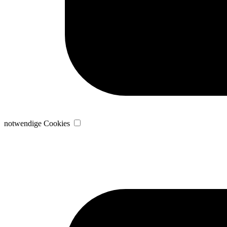
notwendige Cookies