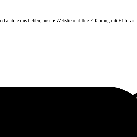
end andere uns helfen, unsere Website und Ihre Erfahrung mit Hilfe v