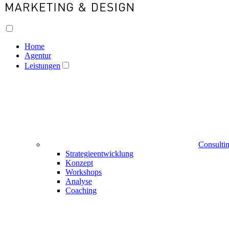
Home
Agentur
Leistungen
Consulti
Strategieentwicklung
Konzept
Workshops
Analyse
Coaching