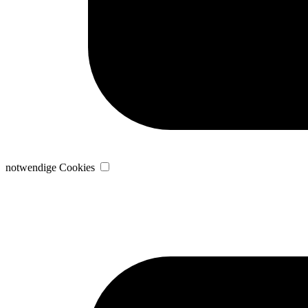
notwendige Cookies