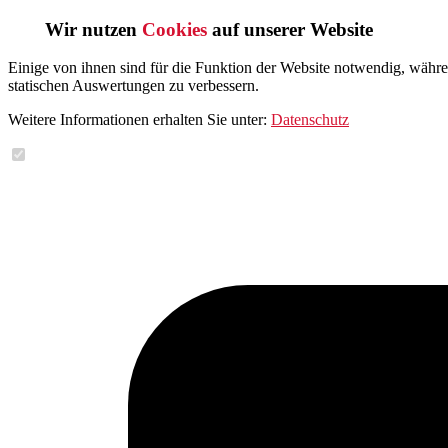
Wir nutzen
Cookies
auf unserer Website
Einige von ihnen sind für die Funktion der Website notwendig, währ
statischen Auswertungen zu verbessern.
Weitere Informationen erhalten Sie unter:
Datenschutz