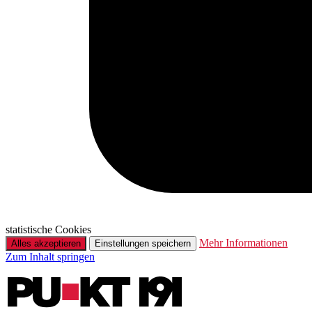
statistische Cookies
Mehr Informationen
Alles akzeptieren
Einstellungen speichern
Zum Inhalt springen