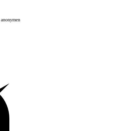
on anonymen