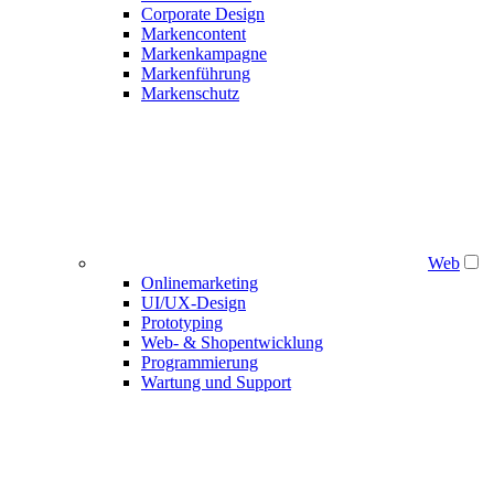
Corporate Design
Markencontent
Markenkampagne
Markenführung
Markenschutz
Web
Onlinemarketing
UI/UX-Design
Prototyping
Web- & Shopentwicklung
Programmierung
Wartung und Support