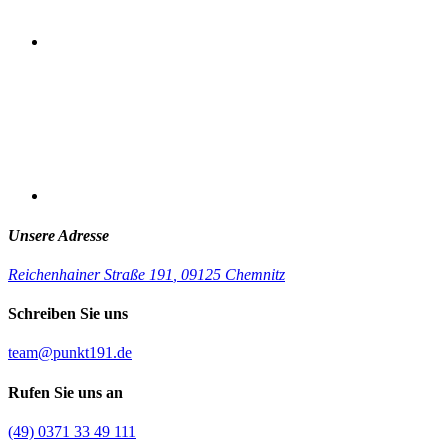
Unsere Adresse
Reichenhainer Straße 191
,
09125 Chemnitz
Schreiben Sie uns
team@punkt191.de
Rufen Sie uns an
(49) 0371 33 49 111