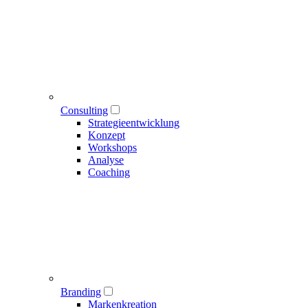
Consulting
Strategieentwicklung
Konzept
Workshops
Analyse
Coaching
Branding
Markenkreation