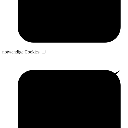
notwendige Cookies