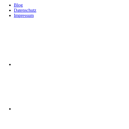
Blog
Datenschutz
Impressum