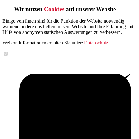
Wir nutzen
Cookies
auf unserer Website
Einige von ihnen sind für die Funktion der Website notwendig,
während andere uns helfen, unsere Website und Ihre Erfahrung mit
Hilfe von anonymen statischen Auswertungen zu verbessern.
Weitere Informationen erhalten Sie unter:
Datenschutz