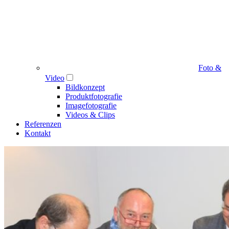
Foto &
Video
Bildkonzept
Produktfotografie
Imagefotografie
Videos & Clips
Referenzen
Kontakt