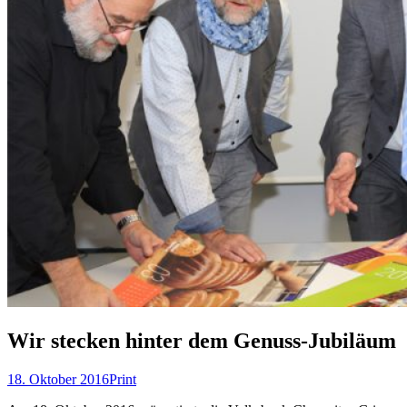
Wir stecken hinter dem Genuss-Jubiläum
18. Oktober 2016
Print