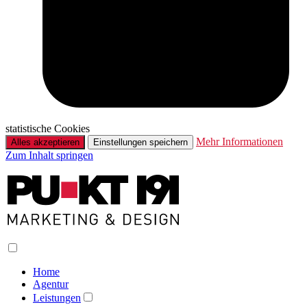
statistische Cookies
Mehr Informationen
Alles akzeptieren
Einstellungen speichern
Zum Inhalt springen
Home
Agentur
Leistungen