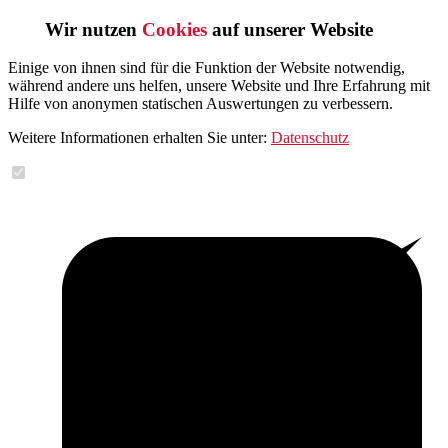
Wir nutzen
Cookies
auf unserer Website
Einige von ihnen sind für die Funktion der Website notwendig,
während andere uns helfen, unsere Website und Ihre Erfahrung mit
Hilfe von anonymen statischen Auswertungen zu verbessern.
Weitere Informationen erhalten Sie unter:
Datenschutz