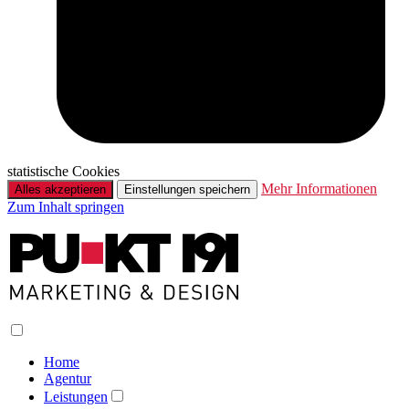
statistische Cookies
Mehr Informationen
Alles akzeptieren
Einstellungen speichern
Zum Inhalt springen
Home
Agentur
Leistungen