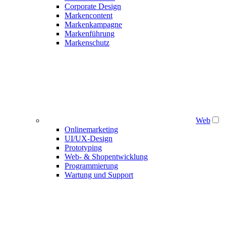
Corporate Design
Markencontent
Markenkampagne
Markenführung
Markenschutz
Web
Onlinemarketing
UI/UX-Design
Prototyping
Web- & Shopentwicklung
Programmierung
Wartung und Support