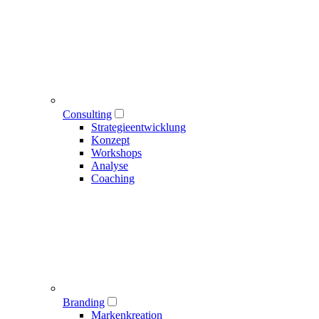
Consulting
Strategieentwicklung
Konzept
Workshops
Analyse
Coaching
Branding
Markenkreation