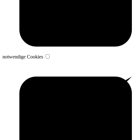
notwendige Cookies