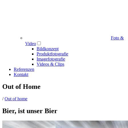
Foto &
Video
Bildkonzept
Produktfotografie
Imagefotografie
Videos & Clips
Referenzen
Kontakt
Out of Home
/
Out of home
Bier, ist unser Bier