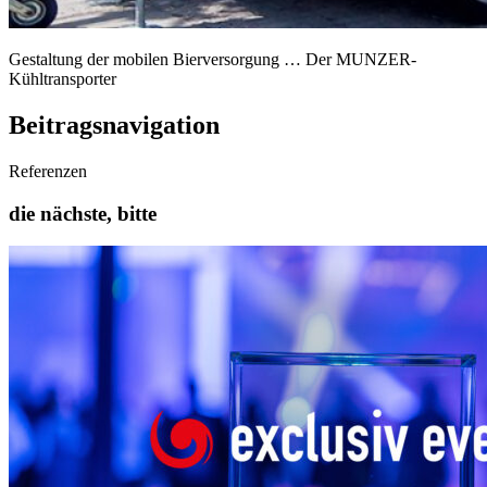
Gestaltung der mobilen Bierversorgung … Der MUNZER-
Kühltransporter
Beitragsnavigation
Referenzen
die nächste, bitte