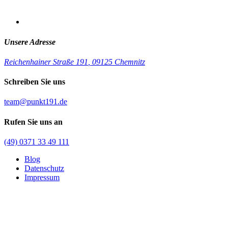
Unsere Adresse
Reichenhainer Straße 191
,
09125 Chemnitz
Schreiben Sie uns
team@punkt191.de
Rufen Sie uns an
(49) 0371 33 49 111
Blog
Datenschutz
Impressum