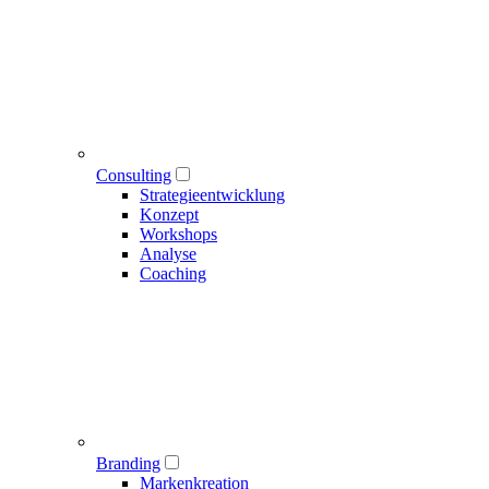
Consulting
Strategieentwicklung
Konzept
Workshops
Analyse
Coaching
Branding
Markenkreation