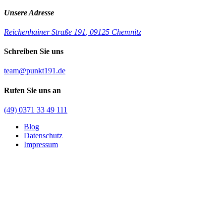
Unsere Adresse
Reichenhainer Straße 191
,
09125 Chemnitz
Schreiben Sie uns
team@punkt191.de
Rufen Sie uns an
(49) 0371 33 49 111
Blog
Datenschutz
Impressum