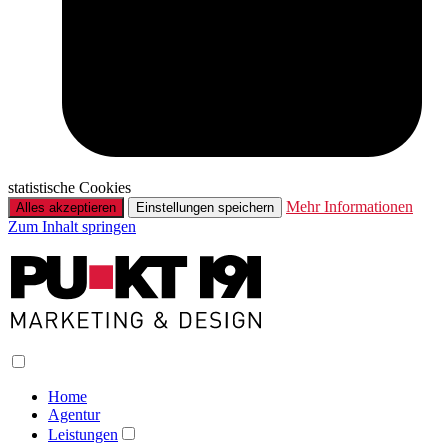
statistische Cookies
Mehr Informationen
Alles akzeptieren
Einstellungen speichern
Zum Inhalt springen
Home
Agentur
Leistungen