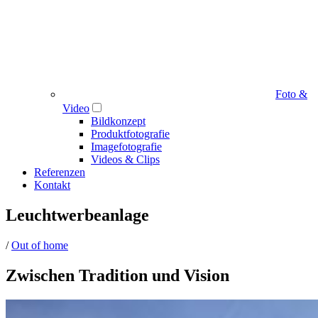
Foto &
Video
Bildkonzept
Produktfotografie
Imagefotografie
Videos & Clips
Referenzen
Kontakt
Leuchtwerbeanlage
/
Out of home
Zwischen Tradition und Vision