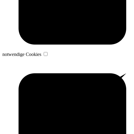
notwendige Cookies