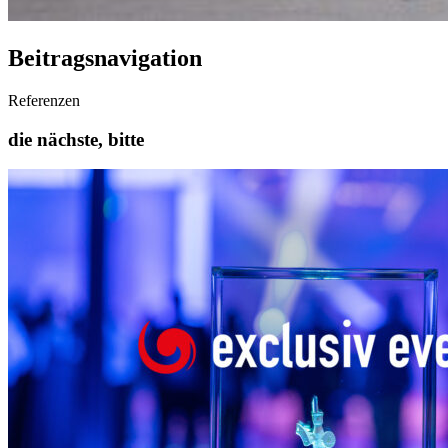
Beitragsnavigation
Referenzen
die nächste, bitte