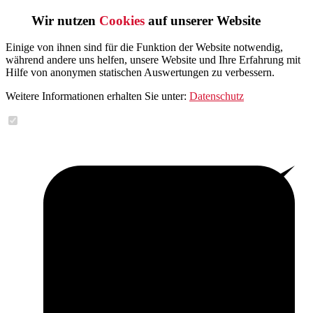
Wir nutzen
Cookies
auf unserer Website
Einige von ihnen sind für die Funktion der Website notwendig,
während andere uns helfen, unsere Website und Ihre Erfahrung mit
Hilfe von anonymen statischen Auswertungen zu verbessern.
Weitere Informationen erhalten Sie unter:
Datenschutz