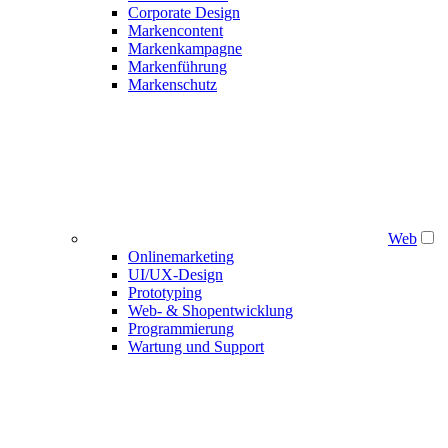
Corporate Design
Markencontent
Markenkampagne
Markenführung
Markenschutz
Web
Onlinemarketing
UI/UX-Design
Prototyping
Web- & Shopentwicklung
Programmierung
Wartung und Support