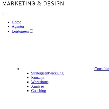
Home
Agentur
Leistungen
Consulti
Strategieentwicklung
Konzept
Workshops
Analyse
Coaching