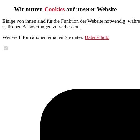
Wir nutzen
Cookies
auf unserer Website
Einige von ihnen sind für die Funktion der Website notwendig, währ
statischen Auswertungen zu verbessern.
Weitere Informationen erhalten Sie unter:
Datenschutz