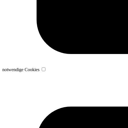
notwendige Cookies