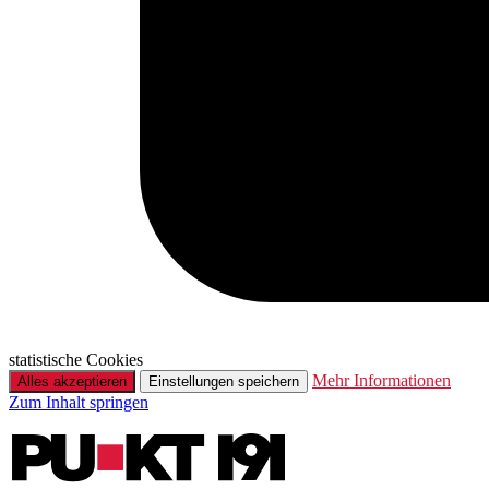
statistische Cookies
Mehr Informationen
Alles akzeptieren
Einstellungen speichern
Zum Inhalt springen