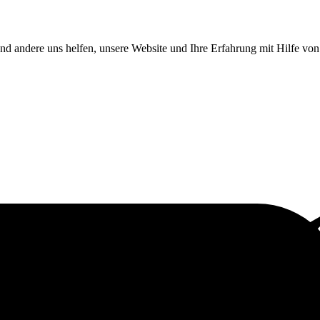
end andere uns helfen, unsere Website und Ihre Erfahrung mit Hilfe v