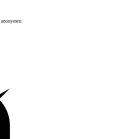
on anonymen