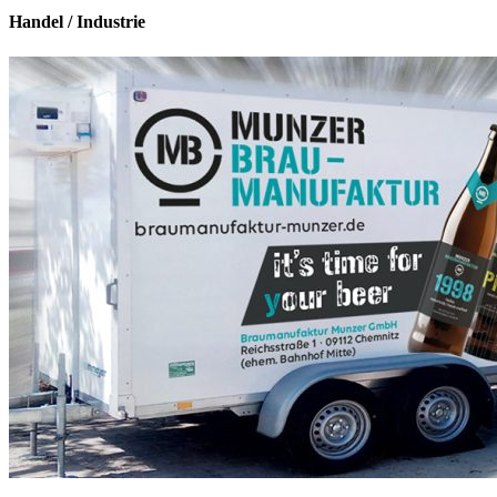
Handel / Industrie