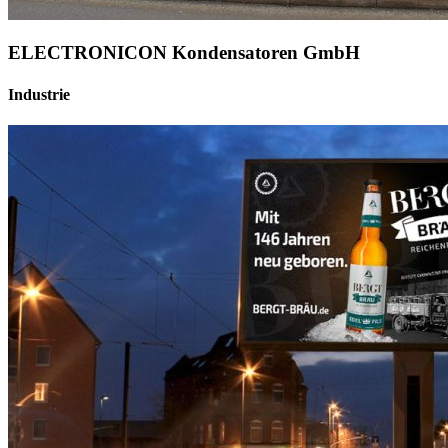
ELECTRONICON Kondensatoren GmbH
Industrie