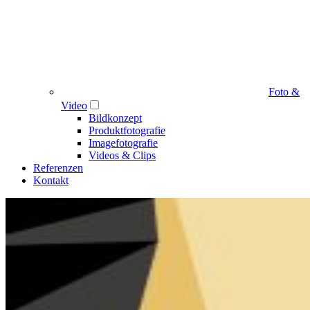
Foto &
Video
Bildkonzept
Produktfotografie
Imagefotografie
Videos & Clips
Referenzen
Kontakt