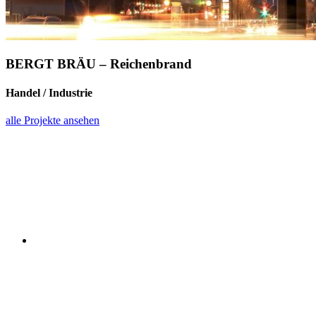
BERGT BRÄU – Reichenbrand
Handel / Industrie
alle Projekte ansehen