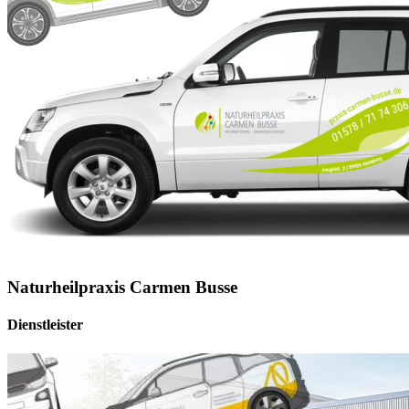
Naturheilpraxis Carmen Busse
Dienstleister