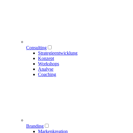
Consulting
Strategieentwicklung
Konzept
Workshops
Analyse
Coaching
Branding
Markenkreation