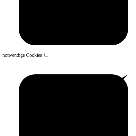
notwendige Cookies