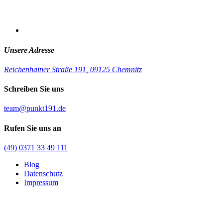
Unsere Adresse
Reichenhainer Straße 191
,
09125 Chemnitz
Schreiben Sie uns
team@punkt191.de
Rufen Sie uns an
(49) 0371 33 49 111
Blog
Datenschutz
Impressum