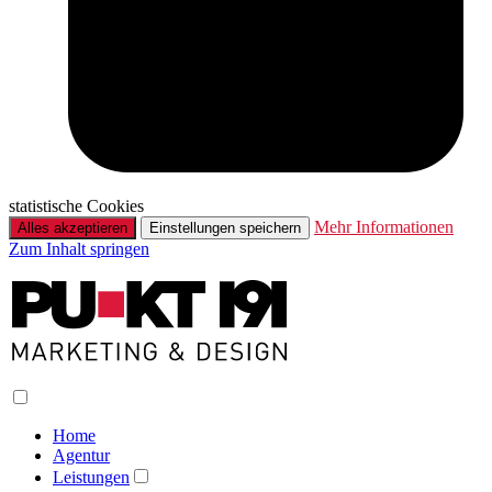
statistische Cookies
Mehr Informationen
Alles akzeptieren
Einstellungen speichern
Zum Inhalt springen
Home
Agentur
Leistungen