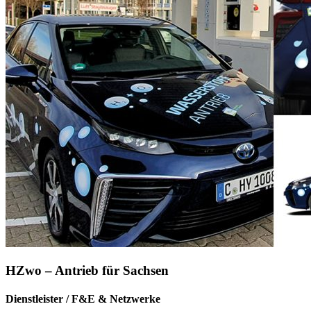
HZwo – Antrieb für Sachsen
Dienstleister / F&E & Netzwerke