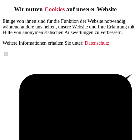
Wir nutzen
Cookies
auf unserer Website
Einige von ihnen sind für die Funktion der Website notwendig,
während andere uns helfen, unsere Website und Ihre Erfahrung mit
Hilfe von anonymen statischen Auswertungen zu verbessern.
Weitere Informationen erhalten Sie unter:
Datenschutz