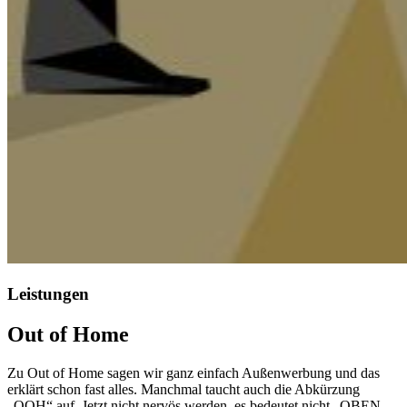
Leistungen
Out of Home
Zu Out of Home sagen wir ganz einfach Außenwerbung und das
erklärt schon fast alles. Manchmal taucht auch die Abkürzung
„OOH“ auf. Jetzt nicht nervös werden, es bedeutet nicht „OBEN