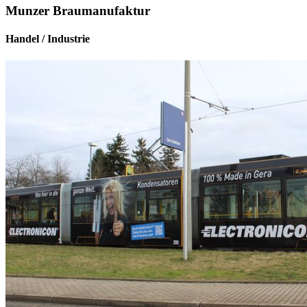
Munzer Braumanufaktur
Handel / Industrie