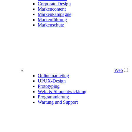
Corporate Design
Markencontent
Markenkampagne
Markenführung
Markenschutz
Web
Onlinemarketing
UI/UX-Design
Prototyping
Web- & Shopentwicklung
Programmierung
Wartung und Support