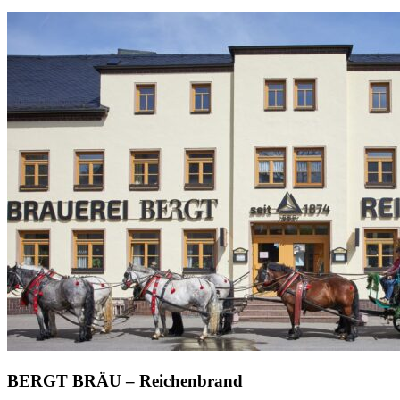
BERGT BRÄU – Reichenbrand