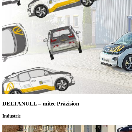
DELTANULL – mitec Präzision
Industrie