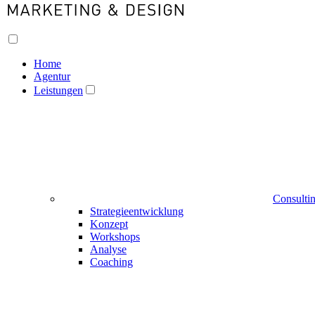
Home
Agentur
Leistungen
Consulti
Strategieentwicklung
Konzept
Workshops
Analyse
Coaching