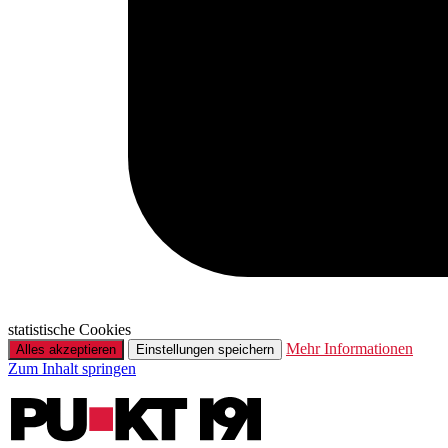
statistische Cookies
Mehr Informationen
Alles akzeptieren
Einstellungen speichern
Zum Inhalt springen