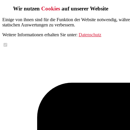
Wir nutzen
Cookies
auf unserer Website
Einige von ihnen sind für die Funktion der Website notwendig, währ
statischen Auswertungen zu verbessern.
Weitere Informationen erhalten Sie unter:
Datenschutz