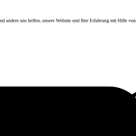
end andere uns helfen, unsere Website und Ihre Erfahrung mit Hilfe v