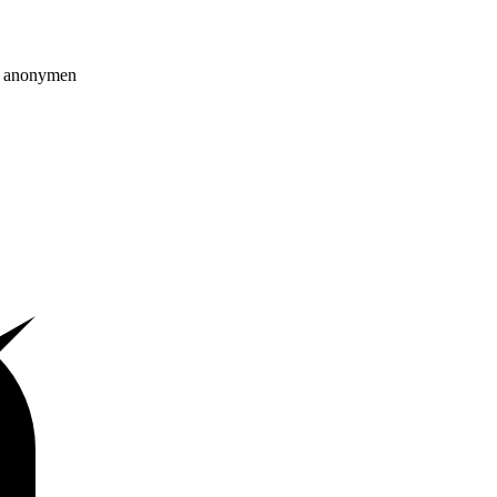
on anonymen