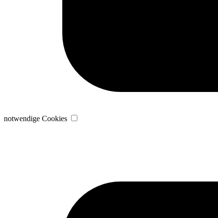
notwendige Cookies