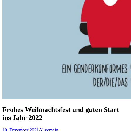
Frohes Weihnachtsfest und guten Start
ins Jahr 2022
10. Dezember 2021
Allgemein