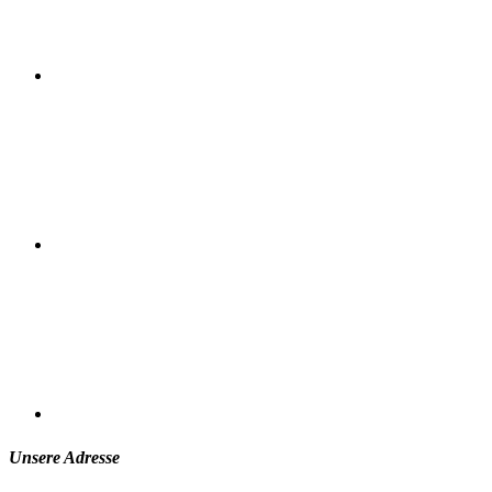
Unsere Adresse