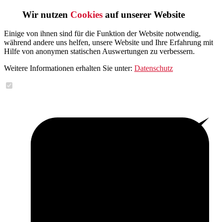
Wir nutzen
Cookies
auf unserer Website
Einige von ihnen sind für die Funktion der Website notwendig,
während andere uns helfen, unsere Website und Ihre Erfahrung mit
Hilfe von anonymen statischen Auswertungen zu verbessern.
Weitere Informationen erhalten Sie unter:
Datenschutz