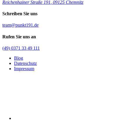
Reichenhainer Straße 191
,
09125 Chemnitz
Schreiben Sie uns
team@punkt191.de
Rufen Sie uns an
(49) 0371 33 49 111
Blog
Datenschutz
Impressum