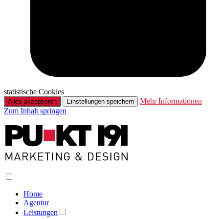
statistische Cookies
Mehr Informationen
Alles akzeptieren
Einstellungen speichern
Zum Inhalt springen
Home
Agentur
Leistungen