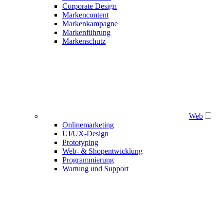
Corporate Design
Markencontent
Markenkampagne
Markenführung
Markenschutz
Web
Onlinemarketing
UI/UX-Design
Prototyping
Web- & Shopentwicklung
Programmierung
Wartung und Support