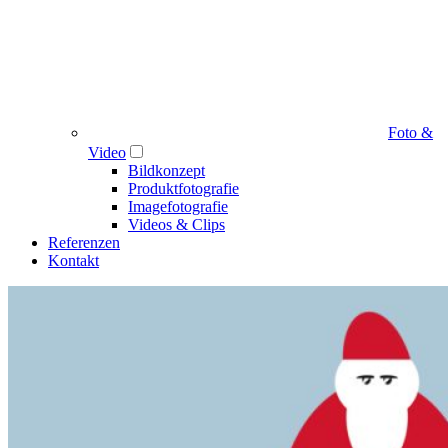
Foto &
Video
Bildkonzept
Produktfotografie
Imagefotografie
Videos & Clips
Referenzen
Kontakt