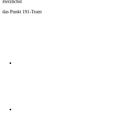
Herzlichst
das Punkt 191-Team