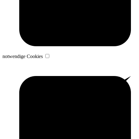
notwendige Cookies