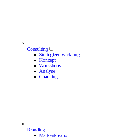
Consulting
Strategieentwicklung
Konzept
Workshops
Analyse
Coaching
Branding
Markenkreation