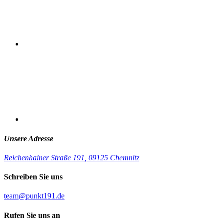
Unsere Adresse
Reichenhainer Straße 191
,
09125 Chemnitz
Schreiben Sie uns
team@punkt191.de
Rufen Sie uns an