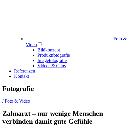
Foto &
Video
Bildkonzept
Produktfotografie
Imagefotografie
Videos & Clips
Referenzen
Kontakt
Fotografie
/
Foto & Video
Zahnarzt – nur wenige Menschen
verbinden damit gute Gefühle