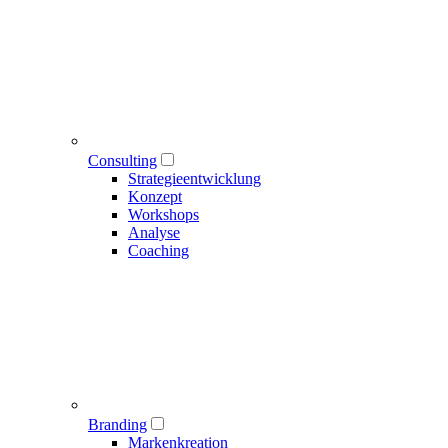
Consulting
Strategieentwicklung
Konzept
Workshops
Analyse
Coaching
Branding
Markenkreation