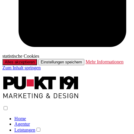
statistische Cookies
Mehr Informationen
Alles akzeptieren
Einstellungen speichern
Zum Inhalt springen
Home
Agentur
Leistungen