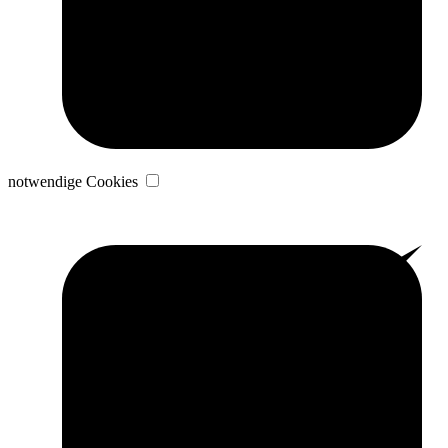
notwendige Cookies