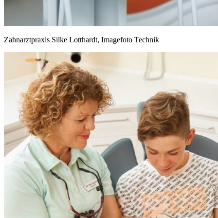
Zahnarztpraxis Silke Lotthardt, Imagefoto Technik