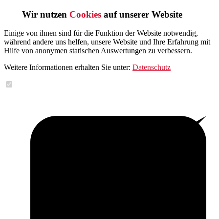
Wir nutzen
Cookies
auf unserer Website
Einige von ihnen sind für die Funktion der Website notwendig,
während andere uns helfen, unsere Website und Ihre Erfahrung mit
Hilfe von anonymen statischen Auswertungen zu verbessern.
Weitere Informationen erhalten Sie unter:
Datenschutz