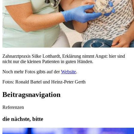
Zahnarztpraxis Silke Lotthardt, Erklärung nimmt Angst: hier sind
nicht nur die kleinen Patienten in guten Händen.
Noch mehr Fotos gibts auf der
Website
.
Fotos: Ronald Bartel und Heinz-Peter Gerth
Beitragsnavigation
Referenzen
die nächste, bitte