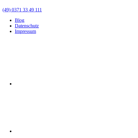
(49) 0371 33 49 111
Blog
Datenschutz
Impressum