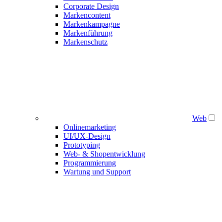
Corporate Design
Markencontent
Markenkampagne
Markenführung
Markenschutz
Web
Onlinemarketing
UI/UX-Design
Prototyping
Web- & Shopentwicklung
Programmierung
Wartung und Support