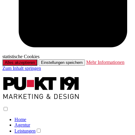
statistische Cookies
Mehr Informationen
Alles akzeptieren
Einstellungen speichern
Zum Inhalt springen
Home
Agentur
Leistungen