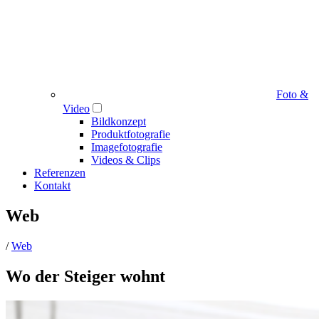
Foto &
Video
Bildkonzept
Produktfotografie
Imagefotografie
Videos & Clips
Referenzen
Kontakt
Web
/
Web
Wo der Steiger wohnt