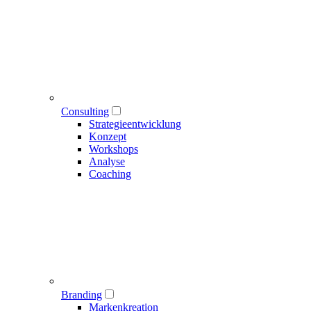
Consulting
Strategieentwicklung
Konzept
Workshops
Analyse
Coaching
Branding
Markenkreation