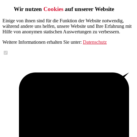
Wir nutzen
Cookies
auf unserer Website
Einige von ihnen sind für die Funktion der Website notwendig,
während andere uns helfen, unsere Website und Ihre Erfahrung mit
Hilfe von anonymen statischen Auswertungen zu verbessern.
Weitere Informationen erhalten Sie unter:
Datenschutz