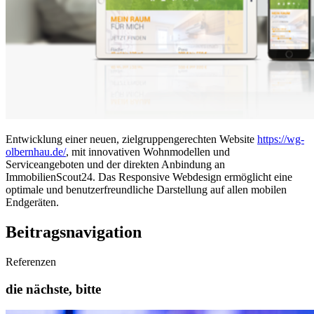
Entwicklung einer neuen, zielgruppengerechten Website
https://wg-
olbernhau.de/
, mit innovativen Wohnmodellen und
Serviceangeboten und der direkten Anbindung an
ImmobilienScout24. Das Responsive Webdesign ermöglicht eine
optimale und benutzerfreundliche Darstellung auf allen mobilen
Endgeräten.
Beitragsnavigation
Referenzen
die nächste, bitte