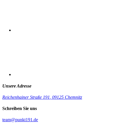
Unsere Adresse
Reichenhainer Straße 191
,
09125 Chemnitz
Schreiben Sie uns
team@punkt191.de