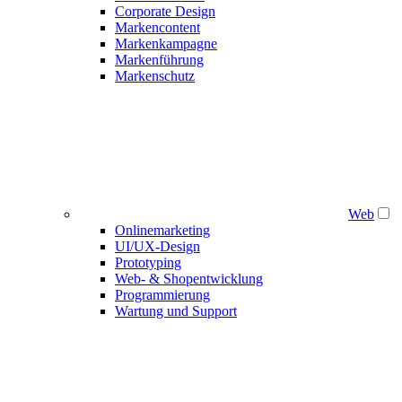
Corporate Design
Markencontent
Markenkampagne
Markenführung
Markenschutz
Web
Onlinemarketing
UI/UX-Design
Prototyping
Web- & Shopentwicklung
Programmierung
Wartung und Support