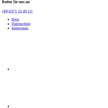
Rufen Sie uns an
(49) 0371 33 49 111
Blog
Datenschutz
Impressum