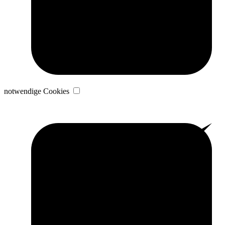
notwendige Cookies