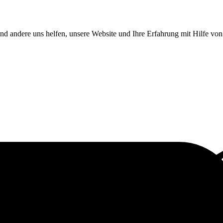
end andere uns helfen, unsere Website und Ihre Erfahrung mit Hilfe v