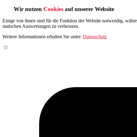
Wir nutzen
Cookies
auf unserer Website
Einige von ihnen sind für die Funktion der Website notwendig, währ
statischen Auswertungen zu verbessern.
Weitere Informationen erhalten Sie unter:
Datenschutz