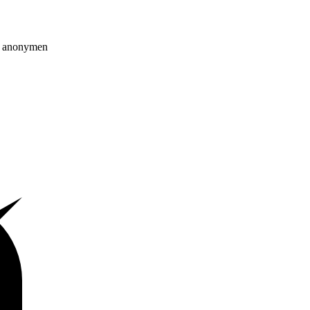
on anonymen