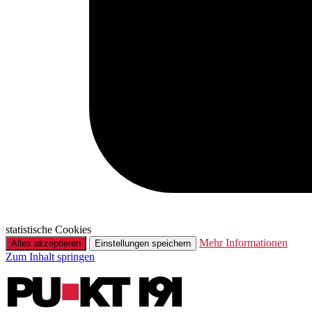
statistische Cookies
Mehr Informationen
Alles akzeptieren
Einstellungen speichern
Zum Inhalt springen