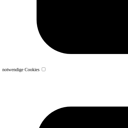
notwendige Cookies