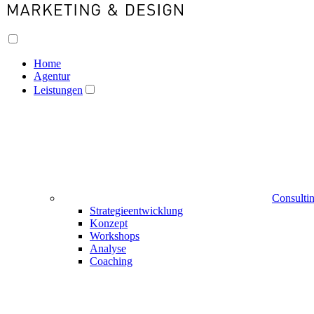
Home
Agentur
Leistungen
Consulti
Strategieentwicklung
Konzept
Workshops
Analyse
Coaching