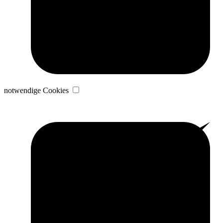
notwendige Cookies