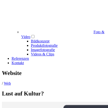
Foto &
Video
Bildkonzept
Produktfotografie
Imagefotografie
Videos & Clips
Referenzen
Kontakt
Website
/
Web
Lust auf Kultur?