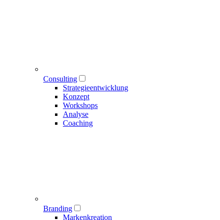
Consulting
Strategieentwicklung
Konzept
Workshops
Analyse
Coaching
Branding
Markenkreation