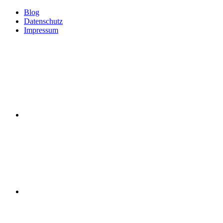
Blog
Datenschutz
Impressum