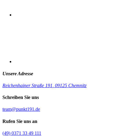
Unsere Adresse
Reichenhainer Straße 191
,
09125 Chemnitz
Schreiben Sie uns
team@punkt191.de
Rufen Sie uns an
(49) 0371 33 49 111