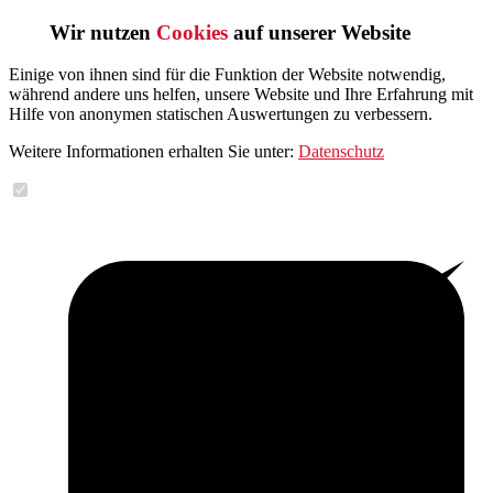
Wir nutzen
Cookies
auf unserer Website
Einige von ihnen sind für die Funktion der Website notwendig,
während andere uns helfen, unsere Website und Ihre Erfahrung mit
Hilfe von anonymen statischen Auswertungen zu verbessern.
Weitere Informationen erhalten Sie unter:
Datenschutz