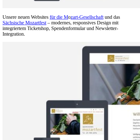
Unsere neuen Websites
für die M
o
zart-Gesellschaft
und das
Sächsische Mozartfest
– modernes, responsives Design mit
integriertem Ticketshop, Spendenformular und Newsletter-
Integration.