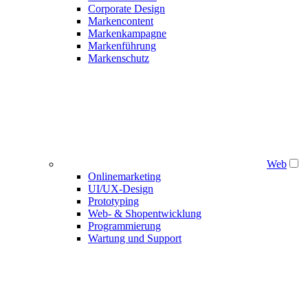
Corporate Design
Markencontent
Markenkampagne
Markenführung
Markenschutz
Web
Onlinemarketing
UI/UX-Design
Prototyping
Web- & Shopentwicklung
Programmierung
Wartung und Support