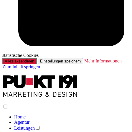
statistische Cookies
Mehr Informationen
Alles akzeptieren
Einstellungen speichern
Zum Inhalt springen
Home
Agentur
Leistungen