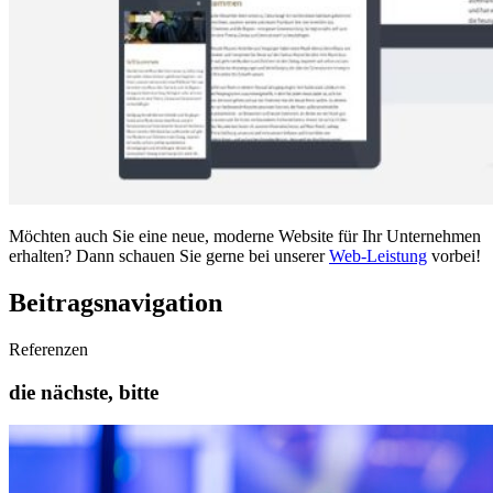
Möchten auch Sie eine neue, moderne Website für Ihr Unternehmen
erhalten? Dann schauen Sie gerne bei unserer
Web-Leistung
vorbei!
Beitragsnavigation
Referenzen
die nächste, bitte