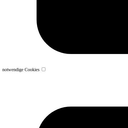
notwendige Cookies