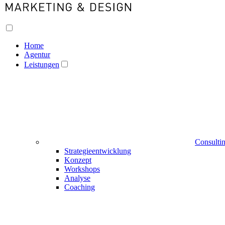
Home
Agentur
Leistungen
Consulti
Strategieentwicklung
Konzept
Workshops
Analyse
Coaching