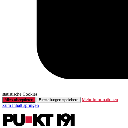
statistische Cookies
Mehr Informationen
Alles akzeptieren
Einstellungen speichern
Zum Inhalt springen