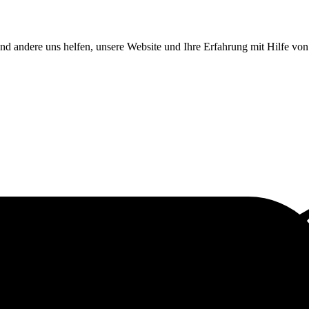
end andere uns helfen, unsere Website und Ihre Erfahrung mit Hilfe v