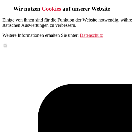
Wir nutzen
Cookies
auf unserer Website
Einige von ihnen sind für die Funktion der Website notwendig, währ
statischen Auswertungen zu verbessern.
Weitere Informationen erhalten Sie unter:
Datenschutz