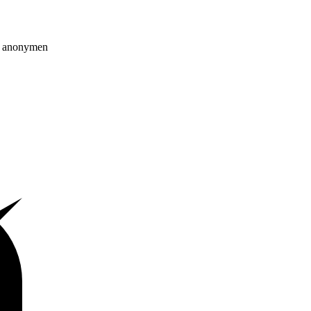
on anonymen