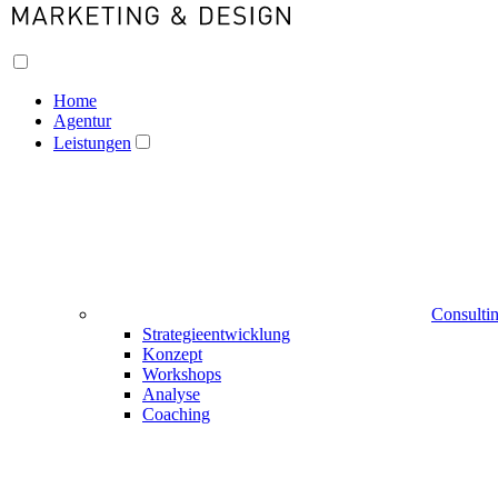
Home
Agentur
Leistungen
Consulti
Strategieentwicklung
Konzept
Workshops
Analyse
Coaching