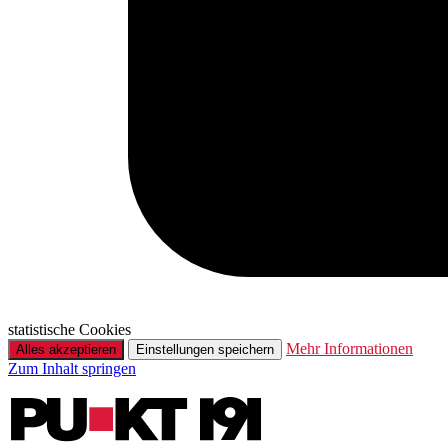
statistische Cookies
Mehr Informationen
Alles akzeptieren
Einstellungen speichern
Zum Inhalt springen