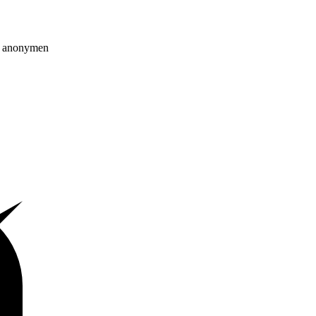
on anonymen