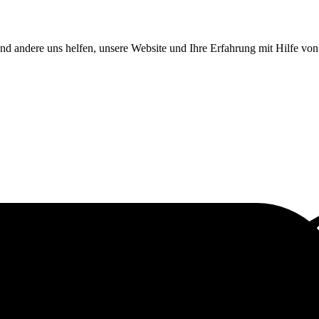
end andere uns helfen, unsere Website und Ihre Erfahrung mit Hilfe v