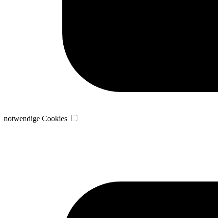
notwendige Cookies