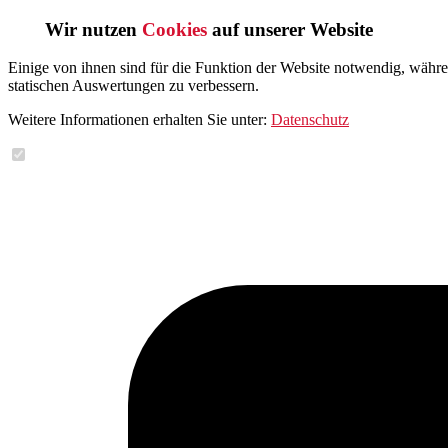
Wir nutzen
Cookies
auf unserer Website
Einige von ihnen sind für die Funktion der Website notwendig, währ
statischen Auswertungen zu verbessern.
Weitere Informationen erhalten Sie unter:
Datenschutz