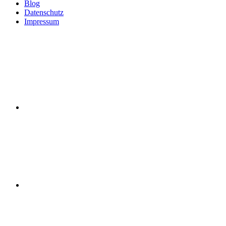
Blog
Datenschutz
Impressum