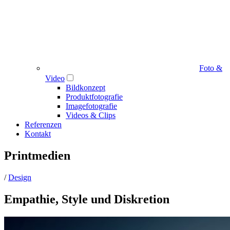
Foto &
Video
Bildkonzept
Produktfotografie
Imagefotografie
Videos & Clips
Referenzen
Kontakt
Printmedien
/
Design
Empathie, Style und Diskretion