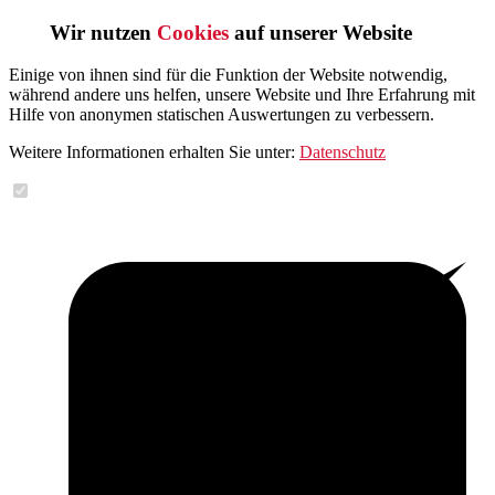
Wir nutzen
Cookies
auf unserer Website
Einige von ihnen sind für die Funktion der Website notwendig,
während andere uns helfen, unsere Website und Ihre Erfahrung mit
Hilfe von anonymen statischen Auswertungen zu verbessern.
Weitere Informationen erhalten Sie unter:
Datenschutz