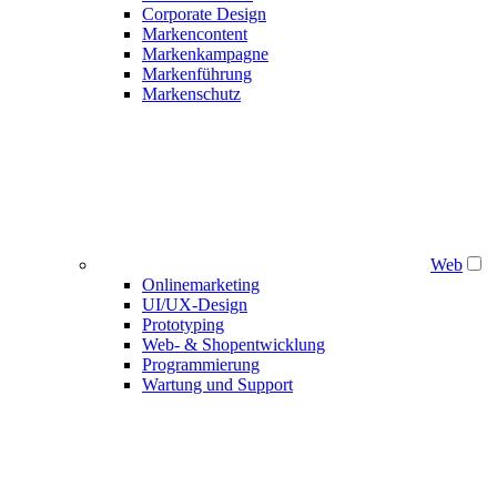
Corporate Design
Markencontent
Markenkampagne
Markenführung
Markenschutz
Web
Onlinemarketing
UI/UX-Design
Prototyping
Web- & Shopentwicklung
Programmierung
Wartung und Support