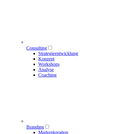
Consulting
Strategieentwicklung
Konzept
Workshops
Analyse
Coaching
Branding
Markenkreation