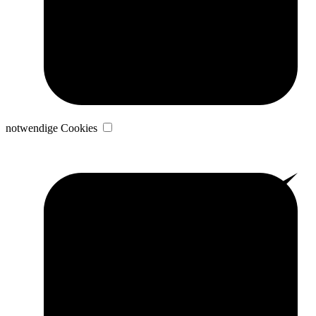
notwendige Cookies