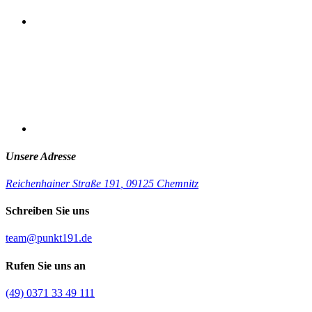
Unsere Adresse
Reichenhainer Straße 191
,
09125 Chemnitz
Schreiben Sie uns
team@punkt191.de
Rufen Sie uns an
(49) 0371 33 49 111