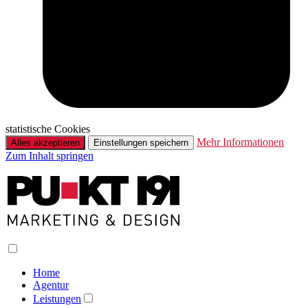
statistische Cookies
Mehr Informationen
Alles akzeptieren
Einstellungen speichern
Zum Inhalt springen
Home
Agentur
Leistungen