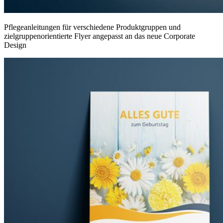
Pflegeanleitungen für verschiedene Produktgruppen und
zielgruppenorientierte Flyer angepasst an das neue Corporate
Design