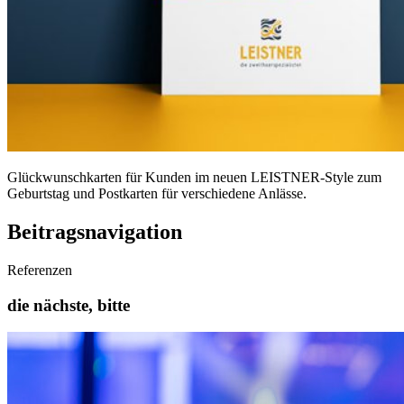
Glückwunschkarten für Kunden im neuen LEISTNER-Style zum
Geburtstag und Postkarten für verschiedene Anlässe.
Beitragsnavigation
Referenzen
die nächste, bitte