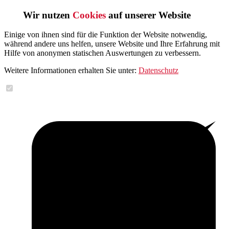
Wir nutzen
Cookies
auf unserer Website
Einige von ihnen sind für die Funktion der Website notwendig,
während andere uns helfen, unsere Website und Ihre Erfahrung mit
Hilfe von anonymen statischen Auswertungen zu verbessern.
Weitere Informationen erhalten Sie unter:
Datenschutz