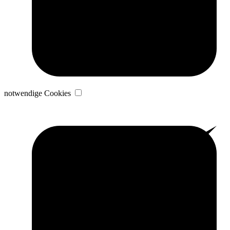
notwendige Cookies