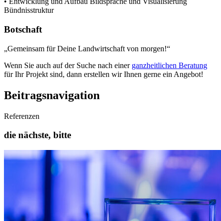
• Entwicklung und Aufbau Bildsprache und Visualisierung
Bündnisstruktur
Botschaft
„Gemeinsam für Deine Landwirtschaft von morgen!“
Wenn Sie auch auf der Suche nach einer
ganzheitlichen Beratung
für Ihr Projekt sind, dann erstellen wir Ihnen gerne ein Angebot!
Beitragsnavigation
Referenzen
die nächste, bitte