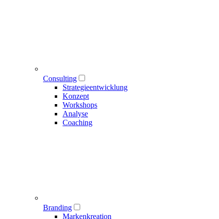
Consulting
Strategieentwicklung
Konzept
Workshops
Analyse
Coaching
Branding
Markenkreation