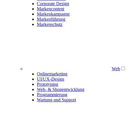
Corporate Design
Markencontent
Markenkampagne
Markenführung
Markenschutz
Web
Onlinemarketing
UI/UX-Design
Prototyping
Web- & Shopentwicklung
Programmierung
Wartung und Support