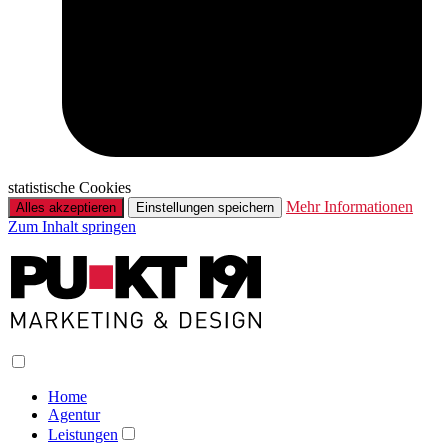
statistische Cookies
Mehr Informationen
Alles akzeptieren
Einstellungen speichern
Zum Inhalt springen
Home
Agentur
Leistungen