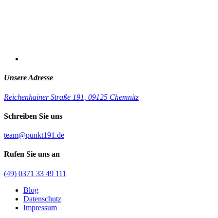
Unsere Adresse
Reichenhainer Straße 191
,
09125 Chemnitz
Schreiben Sie uns
team@punkt191.de
Rufen Sie uns an
(49) 0371 33 49 111
Blog
Datenschutz
Impressum