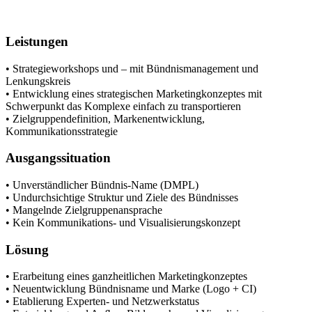
Leistungen
• Strategieworkshops und – mit Bündnismanagement und
Lenkungskreis
• Entwicklung eines strategischen Marketingkonzeptes mit
Schwerpunkt das Komplexe einfach zu transportieren
• Zielgruppendefinition, Markenentwicklung,
Kommunikationsstrategie
Ausgangssituation
• Unverständlicher Bündnis-Name (DMPL)
• Undurchsichtige Struktur und Ziele des Bündnisses
• Mangelnde Zielgruppenansprache
• Kein Kommunikations- und Visualisierungskonzept
Lösung
• Erarbeitung eines ganzheitlichen Marketingkonzeptes
• Neuentwicklung Bündnisname und Marke (Logo + CI)
• Etablierung Experten- und Netzwerkstatus