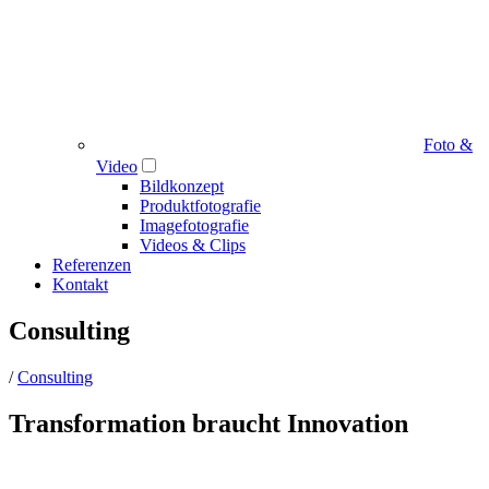
Foto &
Video
Bildkonzept
Produktfotografie
Imagefotografie
Videos & Clips
Referenzen
Kontakt
Consulting
/
Consulting
Transformation braucht Innovation