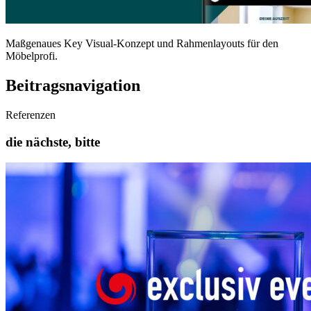
Maßgenaues Key Visual-Konzept und Rahmenlayouts für den
Möbelprofi.
Beitragsnavigation
Referenzen
die nächste, bitte