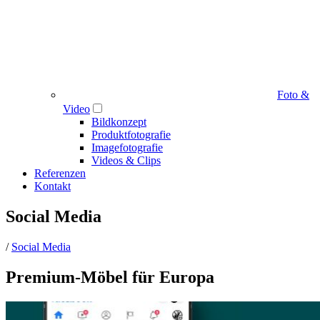
Foto &
Video
Bildkonzept
Produktfotografie
Imagefotografie
Videos & Clips
Referenzen
Kontakt
Social Media
/
Social Media
Premium-Möbel für Europa