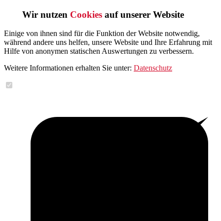
Wir nutzen
Cookies
auf unserer Website
Einige von ihnen sind für die Funktion der Website notwendig,
während andere uns helfen, unsere Website und Ihre Erfahrung mit
Hilfe von anonymen statischen Auswertungen zu verbessern.
Weitere Informationen erhalten Sie unter:
Datenschutz