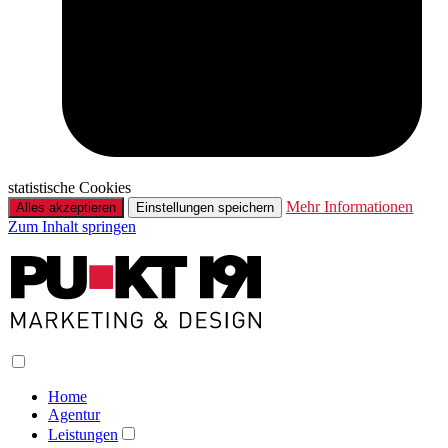
statistische Cookies
Mehr Informationen
Alles akzeptieren
Einstellungen speichern
Zum Inhalt springen
Home
Agentur
Leistungen