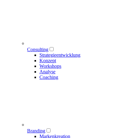
Consulting
Strategieentwicklung
Konzept
Workshops
Analyse
Coaching
Branding
Markenkreation