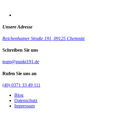
Unsere Adresse
Reichenhainer Straße 191
,
09125 Chemnitz
Schreiben Sie uns
team@punkt191.de
Rufen Sie uns an
(49) 0371 33 49 111
Blog
Datenschutz
Impressum