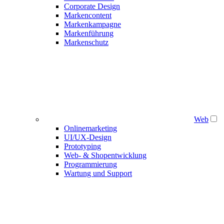
Corporate Design
Markencontent
Markenkampagne
Markenführung
Markenschutz
Web
Onlinemarketing
UI/UX-Design
Prototyping
Web- & Shopentwicklung
Programmierung
Wartung und Support