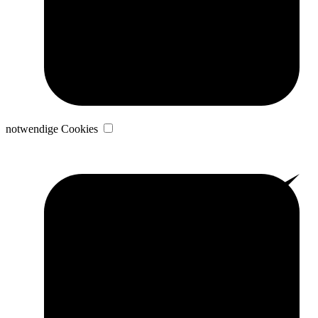
notwendige Cookies