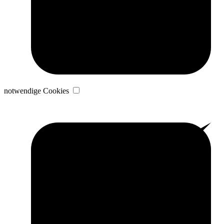
notwendige Cookies