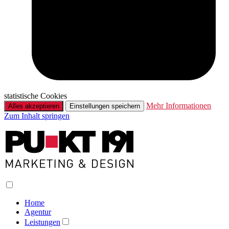
statistische Cookies
Mehr Informationen
Alles akzeptieren
Einstellungen speichern
Zum Inhalt springen
Home
Agentur
Leistungen