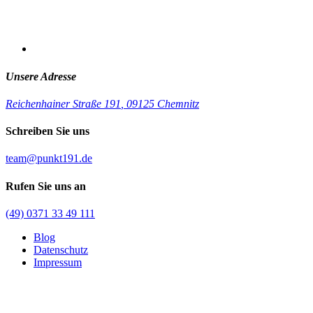
Unsere Adresse
Reichenhainer Straße 191
,
09125 Chemnitz
Schreiben Sie uns
team@punkt191.de
Rufen Sie uns an
(49) 0371 33 49 111
Blog
Datenschutz
Impressum