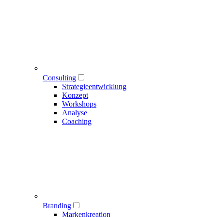
Consulting
Strategieentwicklung
Konzept
Workshops
Analyse
Coaching
Branding
Markenkreation