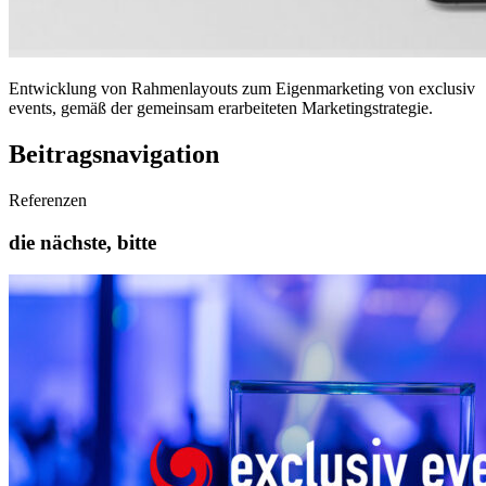
Entwicklung von Rahmenlayouts zum Eigenmarketing von exclusiv
events, gemäß der gemeinsam erarbeiteten Marketingstrategie.
Beitragsnavigation
Referenzen
die nächste, bitte