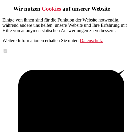
Wir nutzen
Cookies
auf unserer Website
Einige von ihnen sind für die Funktion der Website notwendig,
während andere uns helfen, unsere Website und Ihre Erfahrung mit
Hilfe von anonymen statischen Auswertungen zu verbessern.
Weitere Informationen erhalten Sie unter:
Datenschutz