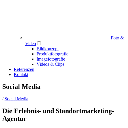
Foto &
Video
Bildkonzept
Produktfotografie
Imagefotografie
Videos & Clips
Referenzen
Kontakt
Social Media
/
Social Media
Die Erlebnis- und Standortmarketing-
Agentur