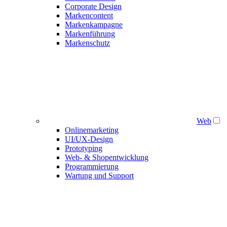
Corporate Design
Markencontent
Markenkampagne
Markenführung
Markenschutz
Web
Onlinemarketing
UI/UX-Design
Prototyping
Web- & Shopentwicklung
Programmierung
Wartung und Support