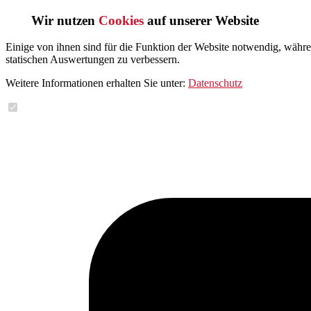
Wir nutzen
Cookies
auf unserer Website
Einige von ihnen sind für die Funktion der Website notwendig, währ
statischen Auswertungen zu verbessern.
Weitere Informationen erhalten Sie unter:
Datenschutz