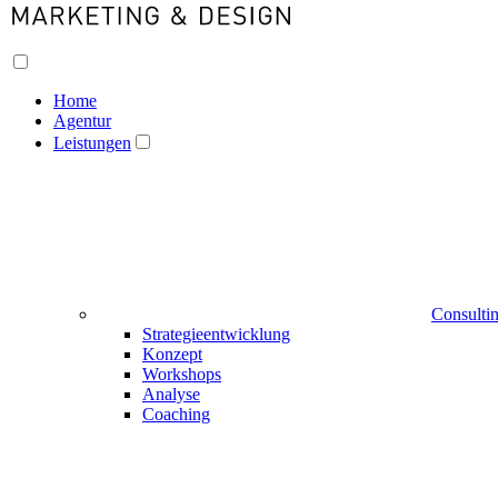
Home
Agentur
Leistungen
Consulti
Strategieentwicklung
Konzept
Workshops
Analyse
Coaching