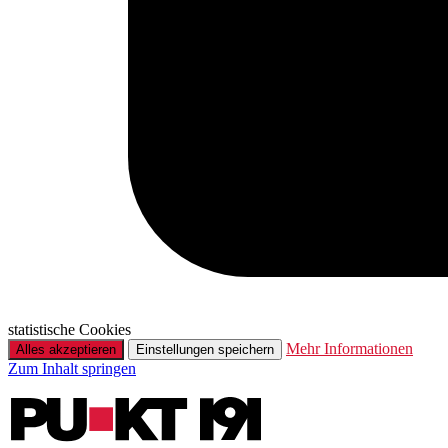
statistische Cookies
Mehr Informationen
Alles akzeptieren
Einstellungen speichern
Zum Inhalt springen