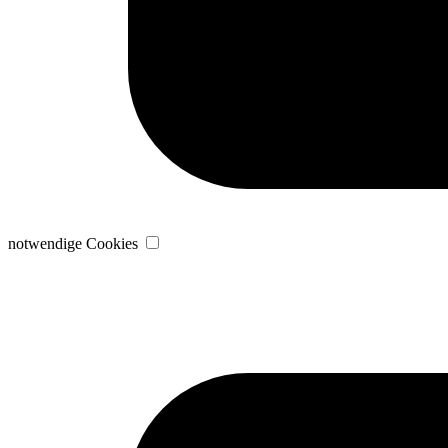
notwendige Cookies