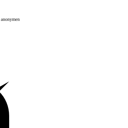
on anonymen