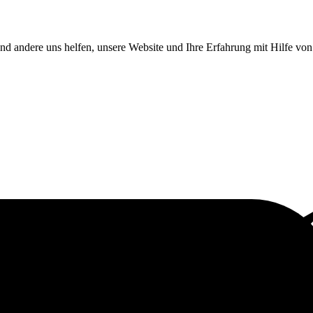
end andere uns helfen, unsere Website und Ihre Erfahrung mit Hilfe v