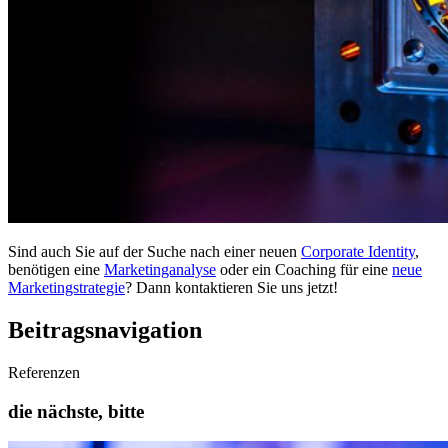
Sind auch Sie auf der Suche nach einer neuen
Corporate Identity
,
benötigen eine
Marketinganalyse
oder ein Coaching für eine
neue
Marketingstrategie
? Dann kontaktieren Sie uns jetzt!
Beitragsnavigation
Referenzen
die nächste, bitte