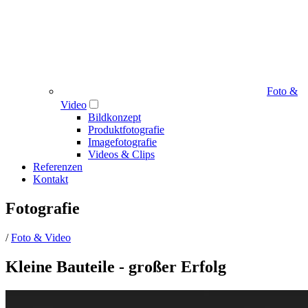
Foto &
Video
Bildkonzept
Produktfotografie
Imagefotografie
Videos & Clips
Referenzen
Kontakt
Fotografie
/
Foto & Video
Kleine Bauteile - großer Erfolg