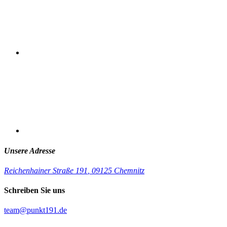
Unsere Adresse
Reichenhainer Straße 191
,
09125 Chemnitz
Schreiben Sie uns
team@punkt191.de