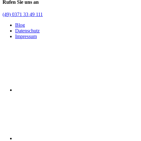
Rufen Sie uns an
(49) 0371 33 49 111
Blog
Datenschutz
Impressum