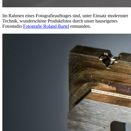
Im Rahmen eines Fotografieauftrages sind, unter Einsatz modernster
Technik, wunderschöne Produktfotos durch unser hauseigenes
Fotostudio
Fotografie Roland Bartel
entstanden.