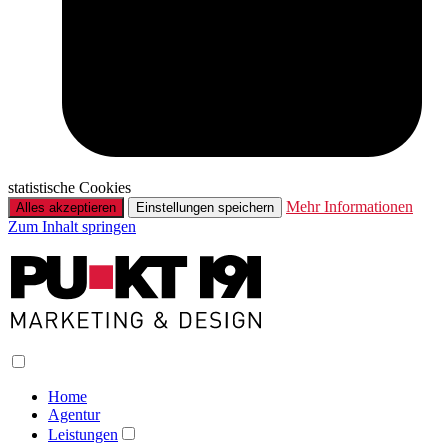
statistische Cookies
Mehr Informationen
Alles akzeptieren
Einstellungen speichern
Zum Inhalt springen
Home
Agentur
Leistungen