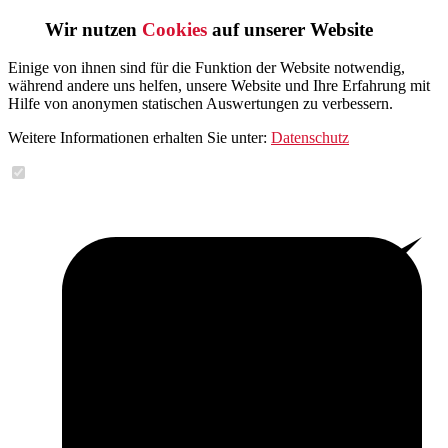
Wir nutzen
Cookies
auf unserer Website
Einige von ihnen sind für die Funktion der Website notwendig,
während andere uns helfen, unsere Website und Ihre Erfahrung mit
Hilfe von anonymen statischen Auswertungen zu verbessern.
Weitere Informationen erhalten Sie unter:
Datenschutz