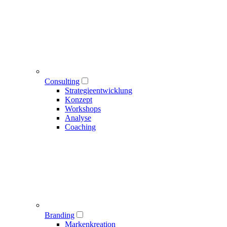
Consulting
Strategieentwicklung
Konzept
Workshops
Analyse
Coaching
Branding
Markenkreation