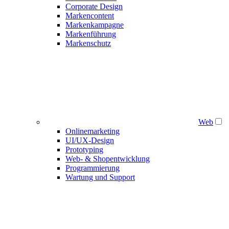
Corporate Design
Markencontent
Markenkampagne
Markenführung
Markenschutz
Web
Onlinemarketing
UI/UX-Design
Prototyping
Web- & Shopentwicklung
Programmierung
Wartung und Support