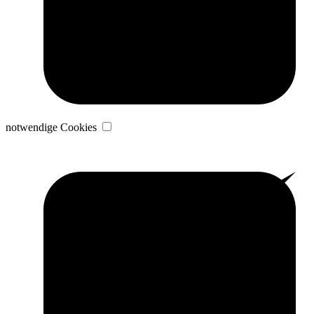
notwendige Cookies