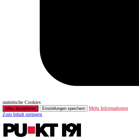
statistische Cookies
Mehr Informationen
Alles akzeptieren
Einstellungen speichern
Zum Inhalt springen