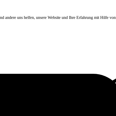
end andere uns helfen, unsere Website und Ihre Erfahrung mit Hilfe v