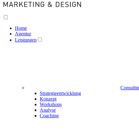
Home
Agentur
Leistungen
Consulti
Strategieentwicklung
Konzept
Workshops
Analyse
Coaching