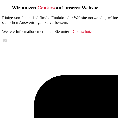
Wir nutzen
Cookies
auf unserer Website
Einige von ihnen sind für die Funktion der Website notwendig, währ
statischen Auswertungen zu verbessern.
Weitere Informationen erhalten Sie unter:
Datenschutz