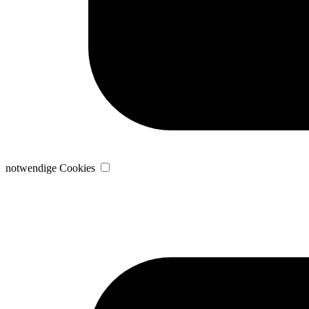
notwendige Cookies