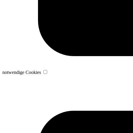
notwendige Cookies