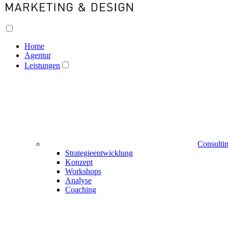
Home
Agentur
Leistungen
Consulti
Strategieentwicklung
Konzept
Workshops
Analyse
Coaching