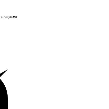
on anonymen