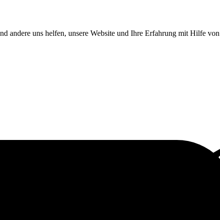
end andere uns helfen, unsere Website und Ihre Erfahrung mit Hilfe v