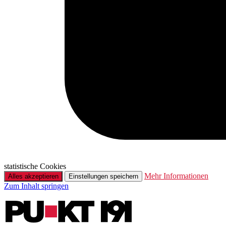
statistische Cookies
Mehr Informationen
Alles akzeptieren
Einstellungen speichern
Zum Inhalt springen