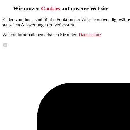
Wir nutzen
Cookies
auf unserer Website
Einige von ihnen sind für die Funktion der Website notwendig, währ
statischen Auswertungen zu verbessern.
Weitere Informationen erhalten Sie unter:
Datenschutz