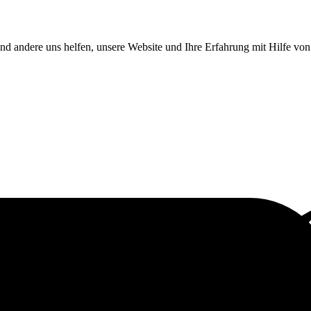
end andere uns helfen, unsere Website und Ihre Erfahrung mit Hilfe v