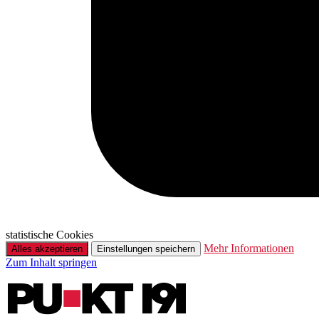
statistische Cookies
Mehr Informationen
Alles akzeptieren
Einstellungen speichern
Zum Inhalt springen