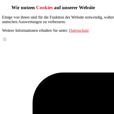
Wir nutzen
Cookies
auf unserer Website
Einige von ihnen sind für die Funktion der Website notwendig, währ
statischen Auswertungen zu verbessern.
Weitere Informationen erhalten Sie unter:
Datenschutz