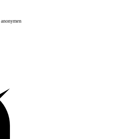
on anonymen