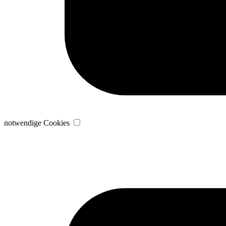
notwendige Cookies