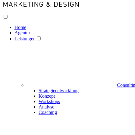
Home
Agentur
Leistungen
Consulti
Strategieentwicklung
Konzept
Workshops
Analyse
Coaching