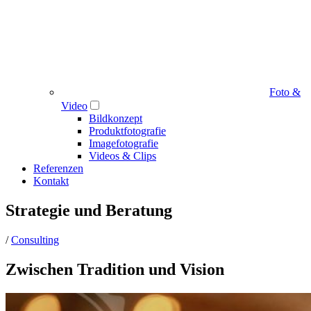
Foto &
Video
Bildkonzept
Produktfotografie
Imagefotografie
Videos & Clips
Referenzen
Kontakt
Strategie und Beratung
/
Consulting
Zwischen Tradition und Vision