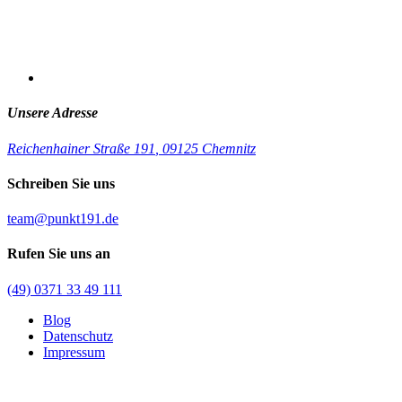
Unsere Adresse
Reichenhainer Straße 191
,
09125 Chemnitz
Schreiben Sie uns
team@punkt191.de
Rufen Sie uns an
(49) 0371 33 49 111
Blog
Datenschutz
Impressum