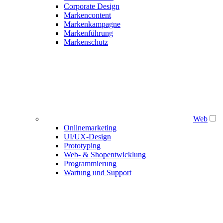
Corporate Design
Markencontent
Markenkampagne
Markenführung
Markenschutz
Web
Onlinemarketing
UI/UX-Design
Prototyping
Web- & Shopentwicklung
Programmierung
Wartung und Support