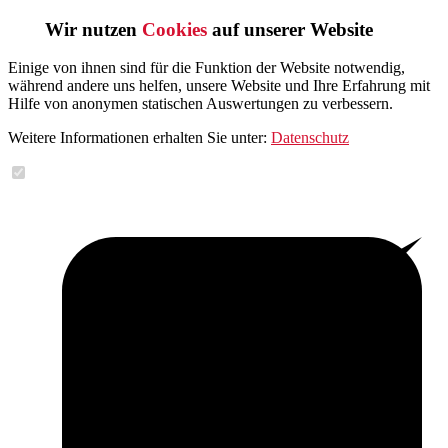
Wir nutzen
Cookies
auf unserer Website
Einige von ihnen sind für die Funktion der Website notwendig,
während andere uns helfen, unsere Website und Ihre Erfahrung mit
Hilfe von anonymen statischen Auswertungen zu verbessern.
Weitere Informationen erhalten Sie unter:
Datenschutz