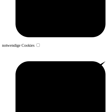
notwendige Cookies