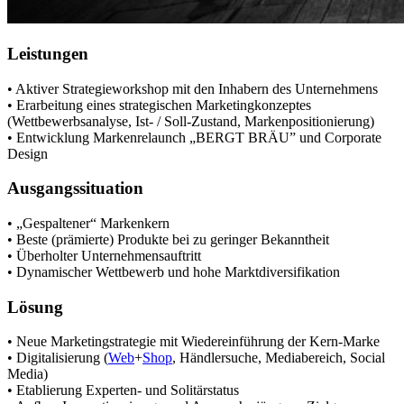
Leistungen
• Aktiver Strategieworkshop mit den Inhabern des Unternehmens
• Erarbeitung eines strategischen Marketingkonzeptes
(Wettbewerbsanalyse, Ist- / Soll-Zustand, Markenpositionierung)
• Entwicklung Markenrelaunch „BERGT BRÄU” und Corporate
Design
Ausgangssituation
• „Gespaltener“ Markenkern
• Beste (prämierte) Produkte bei zu geringer Bekanntheit
• Überholter Unternehmensauftritt
• Dynamischer Wettbewerb und hohe Marktdiversifikation
Lösung
• Neue Marketingstrategie mit Wiedereinführung der Kern-Marke
• Digitalisierung (
Web
+
Shop
, Händlersuche, Mediabereich, Social
Media)
• Etablierung Experten- und Solitärstatus