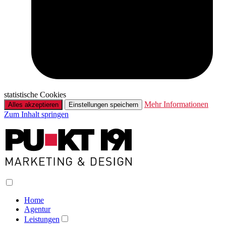
statistische Cookies
Mehr Informationen
Alles akzeptieren
Einstellungen speichern
Zum Inhalt springen
Home
Agentur
Leistungen