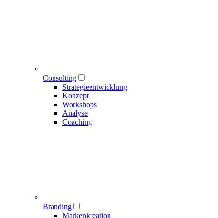
Consulting
Strategieentwicklung
Konzept
Workshops
Analyse
Coaching
Branding
Markenkreation