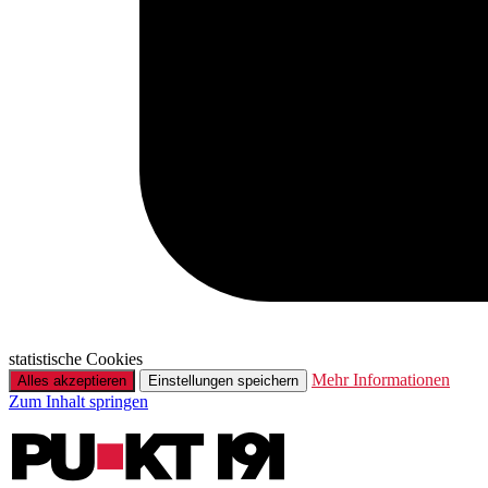
statistische Cookies
Mehr Informationen
Alles akzeptieren
Einstellungen speichern
Zum Inhalt springen