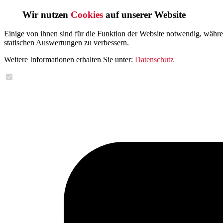
Wir nutzen
Cookies
auf unserer Website
Einige von ihnen sind für die Funktion der Website notwendig, währ
statischen Auswertungen zu verbessern.
Weitere Informationen erhalten Sie unter:
Datenschutz