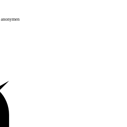
on anonymen