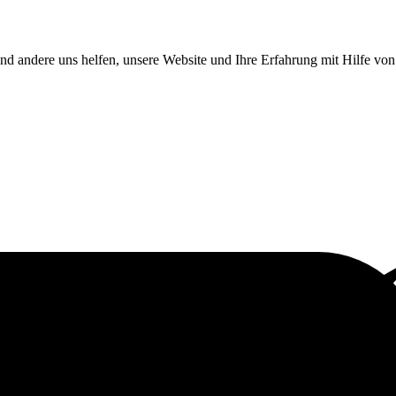
end andere uns helfen, unsere Website und Ihre Erfahrung mit Hilfe v