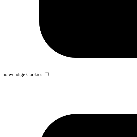
notwendige Cookies