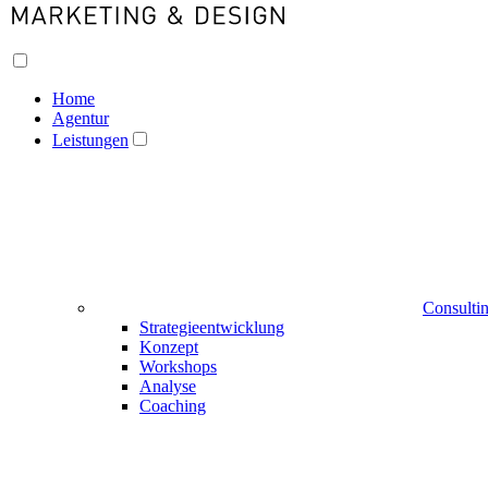
Home
Agentur
Leistungen
Consulti
Strategieentwicklung
Konzept
Workshops
Analyse
Coaching