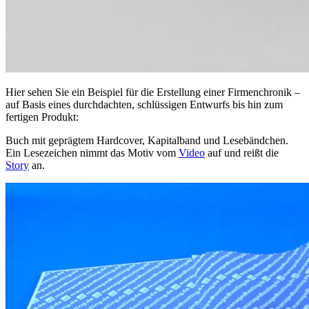
Hier sehen Sie ein Beispiel für die Erstellung einer Firmenchronik –
auf Basis eines durchdachten, schlüssigen Entwurfs bis hin zum
fertigen Produkt:
Buch mit geprägtem Hardcover, Kapitalband und Lesebändchen.
Ein Lesezeichen nimmt das Motiv vom
Video
auf und reißt die
Story
an.