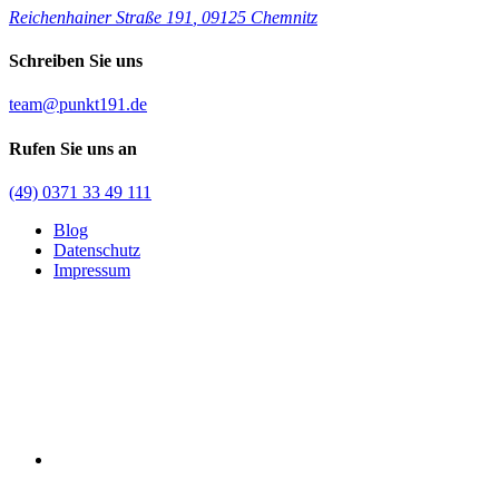
Reichenhainer Straße 191
,
09125 Chemnitz
Schreiben Sie uns
team@punkt191.de
Rufen Sie uns an
(49) 0371 33 49 111
Blog
Datenschutz
Impressum