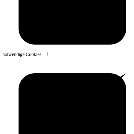
notwendige Cookies