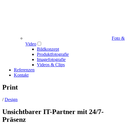
Foto &
Video
Bildkonzept
Produktfotografie
Imagefotografie
Videos & Clips
Referenzen
Kontakt
Print
/
Design
Unsichtbarer IT-Partner mit 24/7-
Präsenz