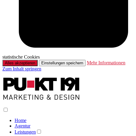
statistische Cookies
Mehr Informationen
Alles akzeptieren
Einstellungen speichern
Zum Inhalt springen
Home
Agentur
Leistungen