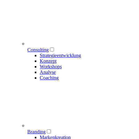
Consulting
Strategieentwicklung
Konzept
Workshops
Analyse
Coaching
Branding
Markenkreation