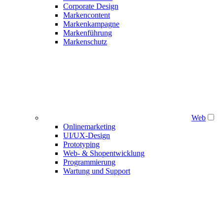
Corporate Design
Markencontent
Markenkampagne
Markenführung
Markenschutz
Web
Onlinemarketing
UI/UX-Design
Prototyping
Web- & Shopentwicklung
Programmierung
Wartung und Support