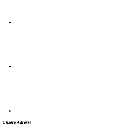
Unsere Adresse