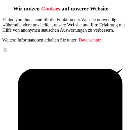
Wir nutzen
Cookies
auf unserer Website
Einige von ihnen sind für die Funktion der Website notwendig,
während andere uns helfen, unsere Website und Ihre Erfahrung mit
Hilfe von anonymen statischen Auswertungen zu verbessern.
Weitere Informationen erhalten Sie unter:
Datenschutz