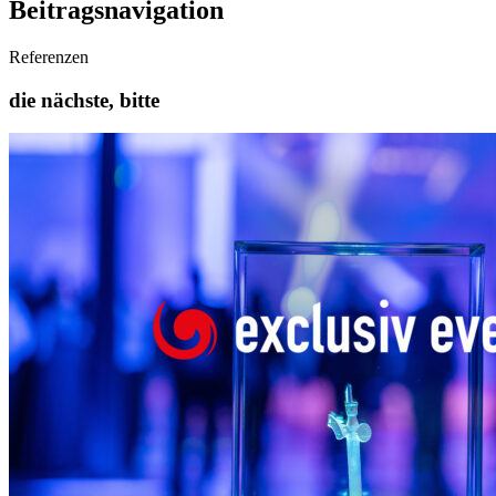
Beitragsnavigation
Referenzen
die nächste, bitte