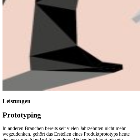
Leistungen
Prototyping
In anderen Branchen bereits seit vielen Jahrzehnten nicht mehr
wegzudenken, gehört das Erstellen eines Produktprototyps heute
genauso zum Standard für moderne Webentwicklung wie ein