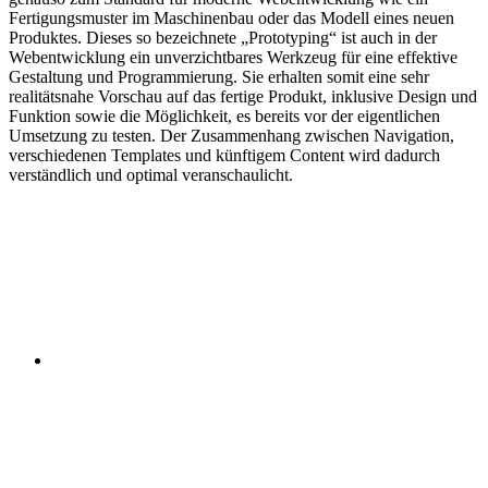
Fertigungsmuster im Maschinenbau oder das Modell eines neuen
Produktes. Dieses so bezeichnete „Prototyping“ ist auch in der
Webentwicklung ein unverzichtbares Werkzeug für eine effektive
Gestaltung und Programmierung. Sie erhalten somit eine sehr
realitätsnahe Vorschau auf das fertige Produkt, inklusive Design und
Funktion sowie die Möglichkeit, es bereits vor der eigentlichen
Umsetzung zu testen. Der Zusammenhang zwischen Navigation,
verschiedenen Templates und künftigem Content wird dadurch
verständlich und optimal veranschaulicht.