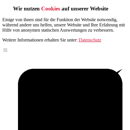
Wir nutzen
Cookies
auf unserer Website
Einige von ihnen sind für die Funktion der Website notwendig,
während andere uns helfen, unsere Website und Ihre Erfahrung mit
Hilfe von anonymen statischen Auswertungen zu verbessern.
Weitere Informationen erhalten Sie unter:
Datenschutz