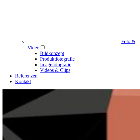
Foto &
Video
Bildkonzept
Produktfotografie
Imagefotografie
Videos & Clips
Referenzen
Kontakt