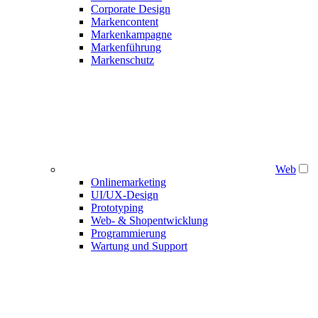
Corporate Design
Markencontent
Markenkampagne
Markenführung
Markenschutz
Web
Onlinemarketing
UI/UX-Design
Prototyping
Web- & Shopentwicklung
Programmierung
Wartung und Support