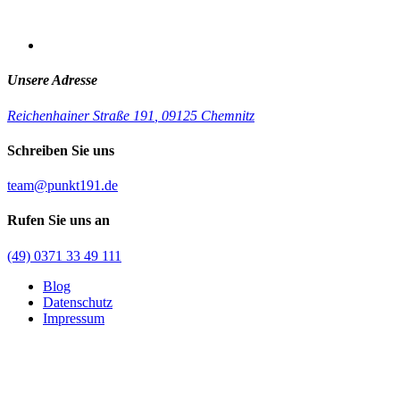
Unsere Adresse
Reichenhainer Straße 191
,
09125 Chemnitz
Schreiben Sie uns
team@punkt191.de
Rufen Sie uns an
(49) 0371 33 49 111
Blog
Datenschutz
Impressum