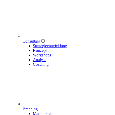
Consulting
Strategieentwicklung
Konzept
Workshops
Analyse
Coaching
Branding
Markenkreation