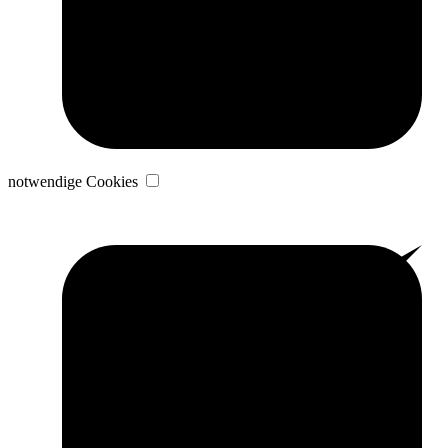
notwendige Cookies