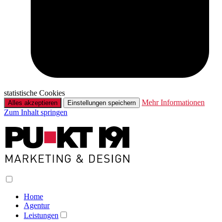
statistische Cookies
Mehr Informationen
Alles akzeptieren
Einstellungen speichern
Zum Inhalt springen
Home
Agentur
Leistungen