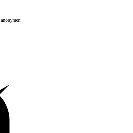
on anonymen