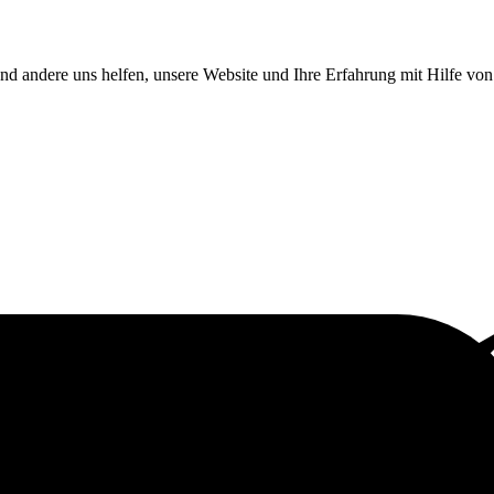
end andere uns helfen, unsere Website und Ihre Erfahrung mit Hilfe v