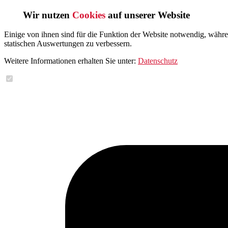
Wir nutzen
Cookies
auf unserer Website
Einige von ihnen sind für die Funktion der Website notwendig, währ
statischen Auswertungen zu verbessern.
Weitere Informationen erhalten Sie unter:
Datenschutz