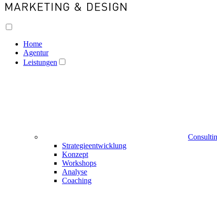
Home
Agentur
Leistungen
Consulti
Strategieentwicklung
Konzept
Workshops
Analyse
Coaching