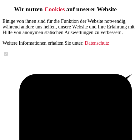
Wir nutzen
Cookies
auf unserer Website
Einige von ihnen sind für die Funktion der Website notwendig,
während andere uns helfen, unsere Website und Ihre Erfahrung mit
Hilfe von anonymen statischen Auswertungen zu verbessern.
Weitere Informationen erhalten Sie unter:
Datenschutz