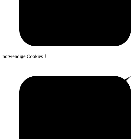
notwendige Cookies