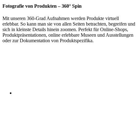
Fotografie von Produkten – 360° Spin
Mit unseren 360-Grad Aufnahmen werden Produkte virtuell
erlebbar. So kann man sie von allen Seiten betrachten, begreifen und
sich in kleinste Details hinein zoomen. Perfekt für Online-Shops,
Produktpräsentationen, online erlebbare Museen und Ausstellungen
oder zur Dokumentation von Produktspezifika.