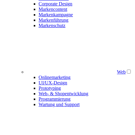
Corporate Design
Markencontent
Markenkampagne
Markenführung
Markenschutz
Web
Onlinemarketing
UI/UX-Design
Prototyping
Web- & Shopentwicklung
Programmierung
Wartung und Support