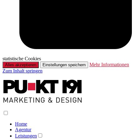
statistische Cookies
Mehr Informationen
Alles akzeptieren
Einstellungen speichern
Zum Inhalt springen
Home
Agentur
Leistungen