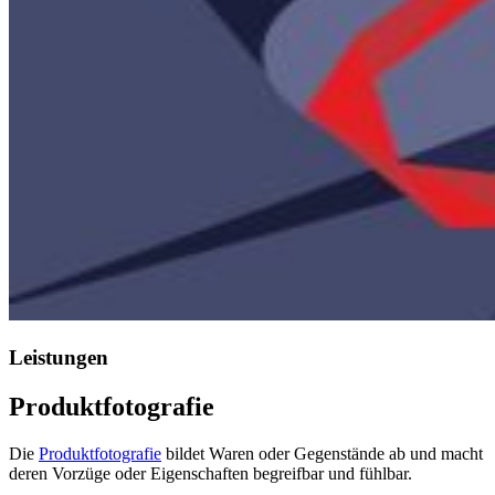
Leistungen
Produktfotografie
Die
Produktfotografie
bildet Waren oder Gegenstände ab und macht
deren Vorzüge oder Eigenschaften begreifbar und fühlbar.