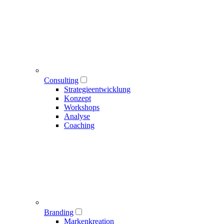
Consulting
Strategieentwicklung
Konzept
Workshops
Analyse
Coaching
Branding
Markenkreation