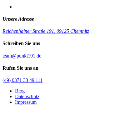
Unsere Adresse
Reichenhainer Straße 191
,
09125 Chemnitz
Schreiben Sie uns
team@punkt191.de
Rufen Sie uns an
(49) 0371 33 49 111
Blog
Datenschutz
Impressum