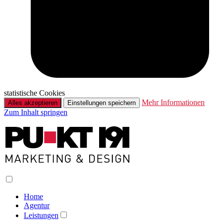
statistische Cookies
Mehr Informationen
Alles akzeptieren
Einstellungen speichern
Zum Inhalt springen
Home
Agentur
Leistungen