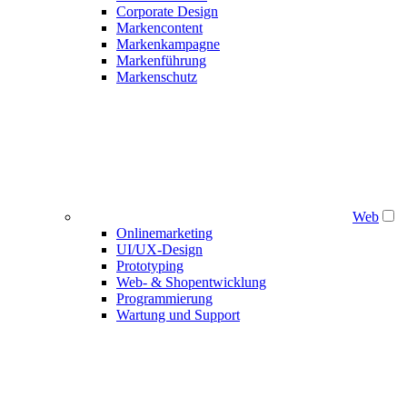
Corporate Design
Markencontent
Markenkampagne
Markenführung
Markenschutz
Web
Onlinemarketing
UI/UX-Design
Prototyping
Web- & Shopentwicklung
Programmierung
Wartung und Support