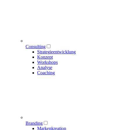
Consulting
Strategieentwicklung
Konzept
Workshops
Analyse
Coaching
Branding
Markenkreation