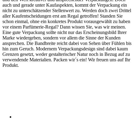
auch und gerade unter Kaufaspekten, kommt der Verpackung ein
nicht zu unterschätzender Stellenwert zu. Werden doch zwei Drittel
aller Kaufentscheidungen erst am Regal getroffen! Standen Sie
schon einmal, ohne ein konkretes Produkt vorausgewählt zu haben
vor einem Parfümerie-Regal? Dann wissen Sie, was wir meinen.
Eine gute Verpackung sollte nicht nur das Erscheinungsbild Ihrer
Marke wiedergeben, sondern vor allem die Sinne der Kunden
ansprechen. Die Bandbreite reicht dabei von Sehen über Fühlen bis
hin zum Geruch. Modernem Verpackungsdesign sind dabei kaum
Grenzen gesetzt, weder gestalterischer Natur noch in Bezug auf zu
verwendende Materialien. Packen wir´s ein! Wir freuen uns auf Ihr
Produkt.