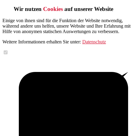
Wir nutzen
Cookies
auf unserer Website
Einige von ihnen sind für die Funktion der Website notwendig,
während andere uns helfen, unsere Website und Ihre Erfahrung mit
Hilfe von anonymen statischen Auswertungen zu verbessern.
Weitere Informationen erhalten Sie unter:
Datenschutz