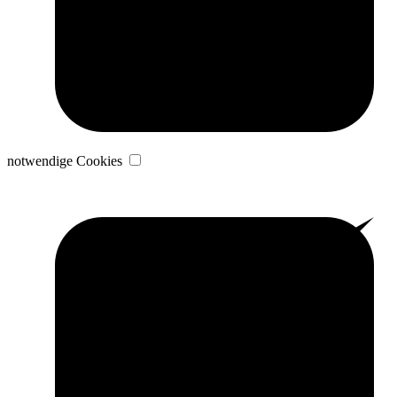
notwendige Cookies