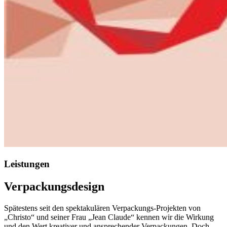
Leistungen
Verpackungsdesign
Spätestens seit den spektakulären Verpackungs-Projekten von
„Christo“ und seiner Frau „Jean Claude“ kennen wir die Wirkung
und den Wert kreativer und ansprechender Verpackungen. Doch