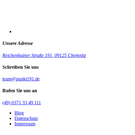
Unsere Adresse
Reichenhainer Straße 191
,
09125 Chemnitz
Schreiben Sie uns
team@punkt191.de
Rufen Sie uns an
(49) 0371 33 49 111
Blog
Datenschutz
Impressum