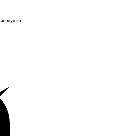
on anonymen