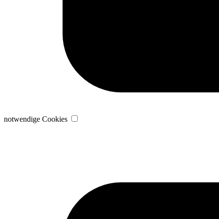
notwendige Cookies