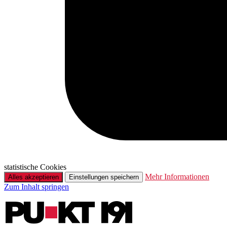
statistische Cookies
Mehr Informationen
Alles akzeptieren
Einstellungen speichern
Zum Inhalt springen