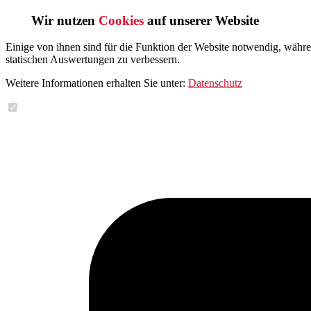
Wir nutzen
Cookies
auf unserer Website
Einige von ihnen sind für die Funktion der Website notwendig, währ
statischen Auswertungen zu verbessern.
Weitere Informationen erhalten Sie unter:
Datenschutz