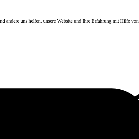
end andere uns helfen, unsere Website und Ihre Erfahrung mit Hilfe v