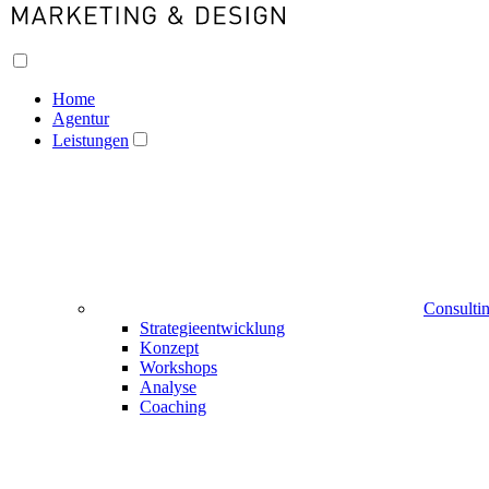
Home
Agentur
Leistungen
Consulti
Strategieentwicklung
Konzept
Workshops
Analyse
Coaching